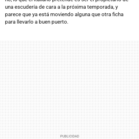
una escudería de cara a la próxima temporada, y
parece que ya está moviendo alguna que otra ficha
para llevarlo a buen puerto.