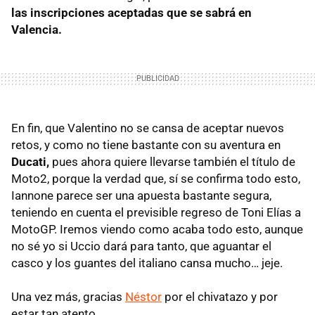
las inscripciones aceptadas que se sabrá en
Valencia.
En fin, que Valentino no se cansa de aceptar nuevos
retos, y como no tiene bastante con su aventura en
Ducati,
pues ahora quiere llevarse también el título de
Moto2, porque la verdad que, sí se confirma todo esto,
Iannone parece ser una apuesta bastante segura,
teniendo en cuenta el previsible regreso de Toni Elías a
MotoGP. Iremos viendo como acaba todo esto, aunque
no sé yo si Uccio dará para tanto, que aguantar el
casco y los guantes del italiano cansa mucho… jeje.
Una vez más, gracias
Néstor
por el chivatazo y por
estar tan atento.