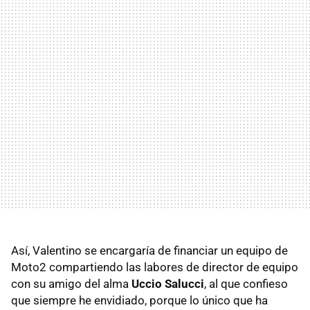
Así, Valentino se encargaría de financiar un equipo de
Moto2 compartiendo las labores de director de equipo
con su amigo del alma
Uccio Salucci
, al que confieso
que siempre he envidiado, porque lo único que ha