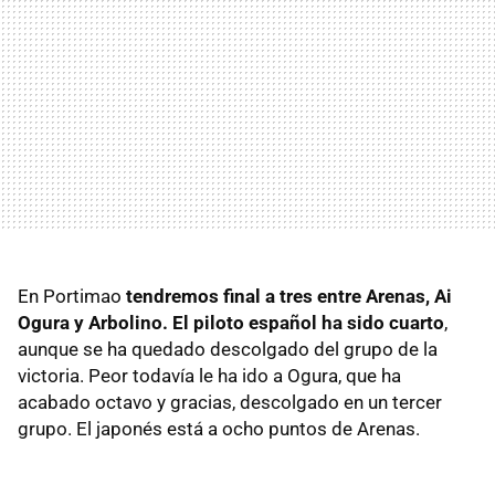
En Portimao
tendremos final a tres entre Arenas, Ai
Ogura y Arbolino. El piloto español ha sido cuarto
,
aunque se ha quedado descolgado del grupo de la
victoria. Peor todavía le ha ido a Ogura, que ha
acabado octavo y gracias, descolgado en un tercer
grupo. El japonés está a ocho puntos de Arenas.