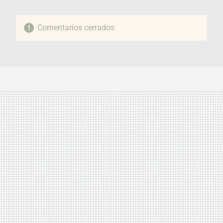
Comentarios cerrados