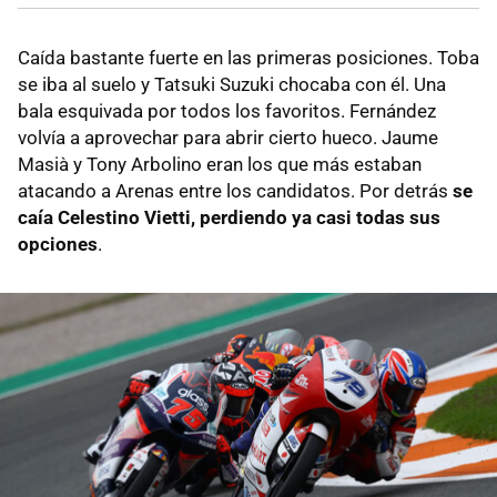
Caída bastante fuerte en las primeras posiciones. Toba
se iba al suelo y Tatsuki Suzuki chocaba con él. Una
bala esquivada por todos los favoritos. Fernández
volvía a aprovechar para abrir cierto hueco. Jaume
Masià y Tony Arbolino eran los que más estaban
atacando a Arenas entre los candidatos. Por detrás
se
caía Celestino Vietti, perdiendo ya casi todas sus
opciones
.