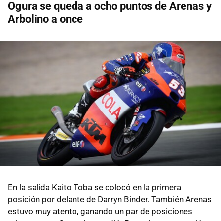
Ogura se queda a ocho puntos de Arenas y
Arbolino a once
En la salida Kaito Toba se colocó en la primera
posición por delante de Darryn Binder. También Arenas
estuvo muy atento, ganando un par de posiciones