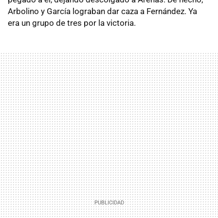
Arbolino y García lograban dar caza a Fernández. Ya
era un grupo de tres por la victoria.