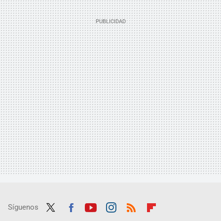
Síguenos