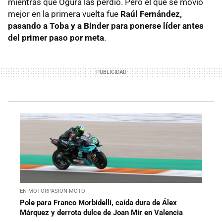
mientras que Ogura las perdió. Pero el que se movió
mejor en la primera vuelta fue
Raúl Fernández,
pasando a Toba y a Binder para ponerse líder antes
del primer paso por meta
.
EN MOTORPASION MOTO
Pole para Franco Morbidelli, caída dura de Álex
Márquez y derrota dulce de Joan Mir en Valencia