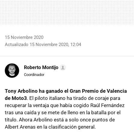
15 Noviembre 2020
Actualizado 15 Noviembre 2020, 12:04
Roberto Montijo
Coordinador
Tony Arbolino ha ganado el Gran Premio de Valencia
de Moto3
. El piloto italiano ha tirado de coraje para
recuperar la ventaja que había cogido Raúl Fernández
tras una caída y se mete de lleno en la batalla por el
título. Ahora Arbolino está a solo once puntos de
Albert Arenas en la clasificación general.