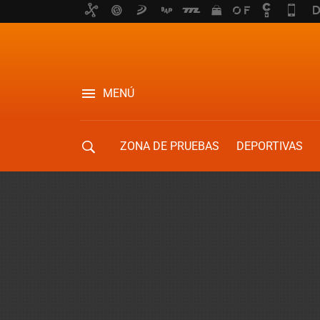
MENÚ
ZONA DE PRUEBAS
DEPORTIVAS
MOVILIDAD URBANA