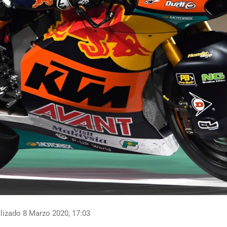
lizado 8 Marzo 2020, 17:03