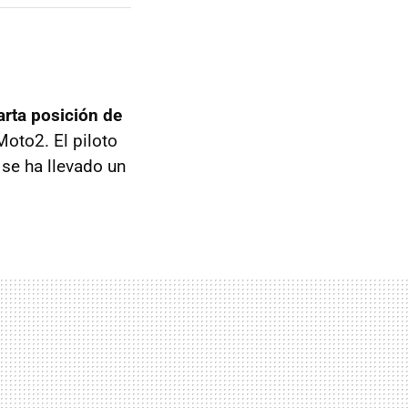
rta posición de
oto2. El piloto
se ha llevado un