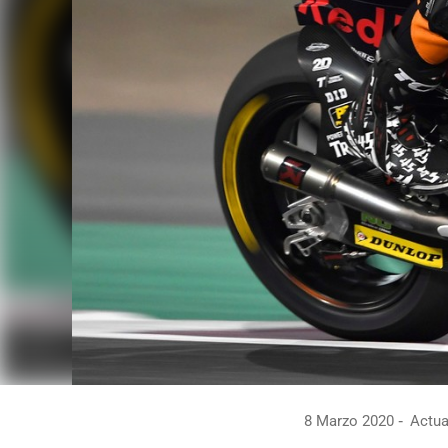
8 Marzo 2020
Actua