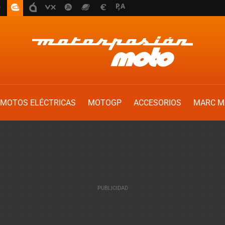
MOTOS ELÉCTRICAS
MOTOGP
ACCESORIOS
MARC M