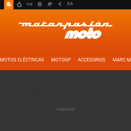
MOTOS ELÉCTRICAS
MOTOGP
ACCESORIOS
MARC M