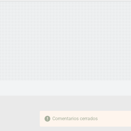
MAIL
Comentarios cerrados