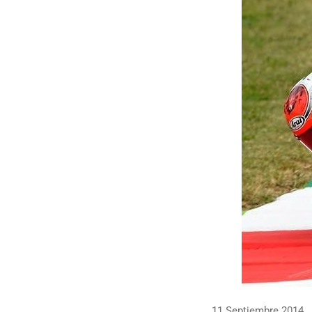
11 Septiembre 2014