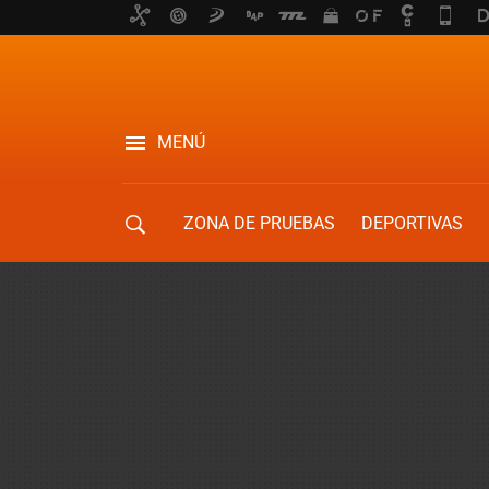
MENÚ
ZONA DE PRUEBAS
DEPORTIVAS
MOVILIDAD URBANA