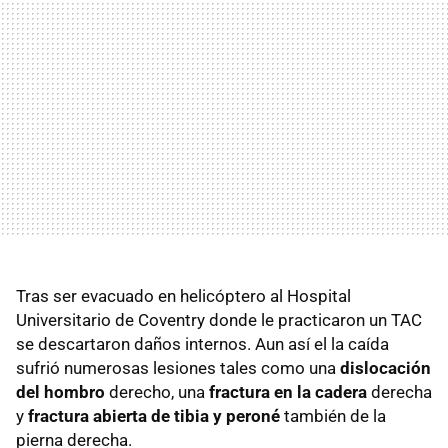
Tras ser evacuado en helicóptero al Hospital
Universitario de Coventry donde le practicaron un TAC
se descartaron daños internos. Aun así el la caída
sufrió numerosas lesiones tales como una
dislocación
del hombro
derecho, una
fractura en la cadera
derecha
y
fractura abierta de tibia y peroné
también de la
pierna derecha.