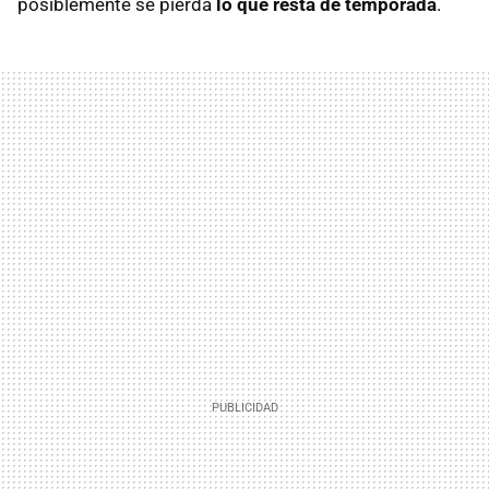
posiblemente se pierda
lo que resta de temporada
.