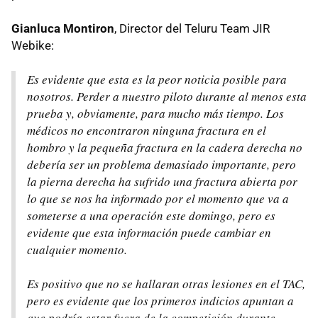
Gianluca Montiron
, Director del Teluru Team JIR
Webike:
Es evidente que esta es la peor noticia posible para
nosotros. Perder a nuestro piloto durante al menos esta
prueba y, obviamente, para mucho más tiempo. Los
médicos no encontraron ninguna fractura en el
hombro y la pequeña fractura en la cadera derecha no
debería ser un problema demasiado importante, pero
la pierna derecha ha sufrido una fractura abierta por
lo que se nos ha informado por el momento que va a
someterse a una operación este domingo, pero es
evidente que esta información puede cambiar en
cualquier momento.
Es positivo que no se hallaran otras lesiones en el TAC,
pero es evidente que los primeros indicios apuntan a
que podría estar fuera de la competición durante