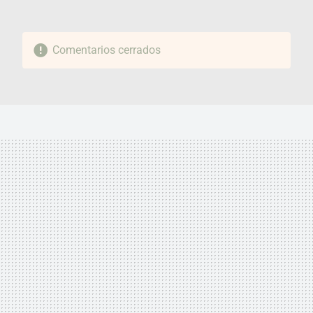
Comentarios cerrados