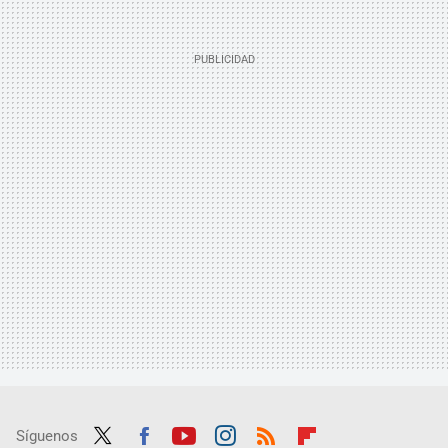
Síguenos