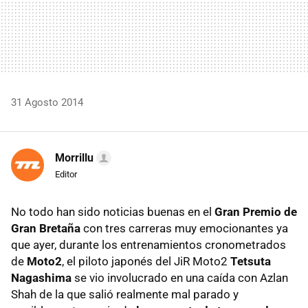
31 Agosto 2014
Morrillu
Editor
No todo han sido noticias buenas en el
Gran Premio de
Gran Bretaña
con tres carreras muy emocionantes ya
que ayer, durante los entrenamientos cronometrados
de
Moto2
, el piloto japonés del JiR Moto2
Tetsuta
Nagashima
se vio involucrado en una caída con Azlan
Shah de la que salió realmente mal parado y