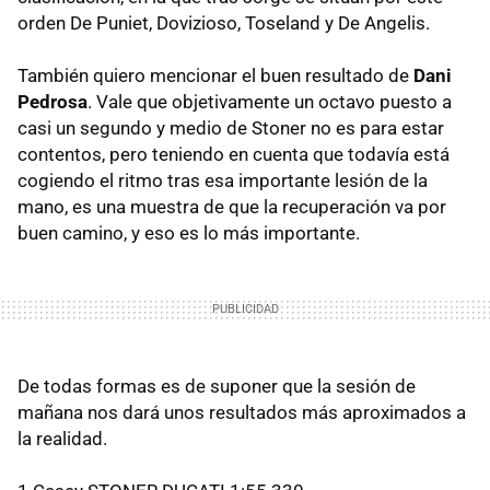
orden De Puniet, Dovizioso, Toseland y De Angelis.
También quiero mencionar el buen resultado de
Dani
Pedrosa
. Vale que objetivamente un octavo puesto a
casi un segundo y medio de Stoner no es para estar
contentos, pero teniendo en cuenta que todavía está
cogiendo el ritmo tras esa importante lesión de la
mano, es una muestra de que la recuperación va por
buen camino, y eso es lo más importante.
De todas formas es de suponer que la sesión de
mañana nos dará unos resultados más aproximados a
la realidad.