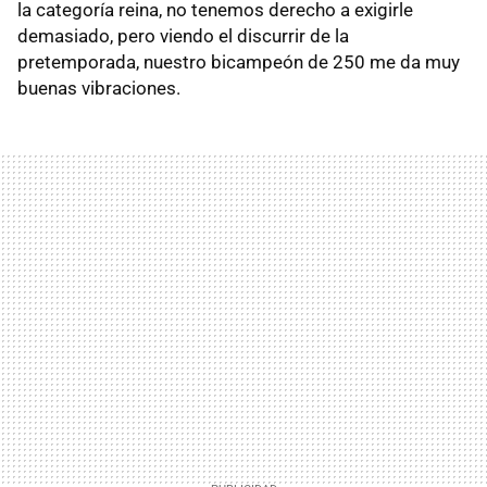
la categoría reina, no tenemos derecho a exigirle
demasiado, pero viendo el discurrir de la
pretemporada, nuestro bicampeón de 250 me da muy
buenas vibraciones.