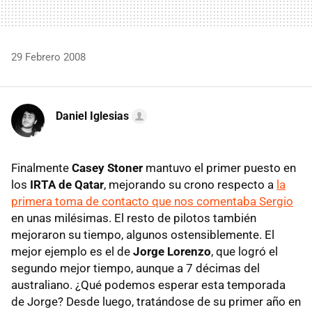
29 Febrero 2008
Daniel Iglesias
Finalmente
Casey Stoner
mantuvo el primer puesto en
los
IRTA de Qatar
, mejorando su crono respecto a
la
primera toma de contacto que nos comentaba Sergio
en unas milésimas. El resto de pilotos también
mejoraron su tiempo, algunos ostensiblemente. El
mejor ejemplo es el de
Jorge Lorenzo
, que logró el
segundo mejor tiempo, aunque a 7 décimas del
australiano. ¿Qué podemos esperar esta temporada
de Jorge? Desde luego, tratándose de su primer año en