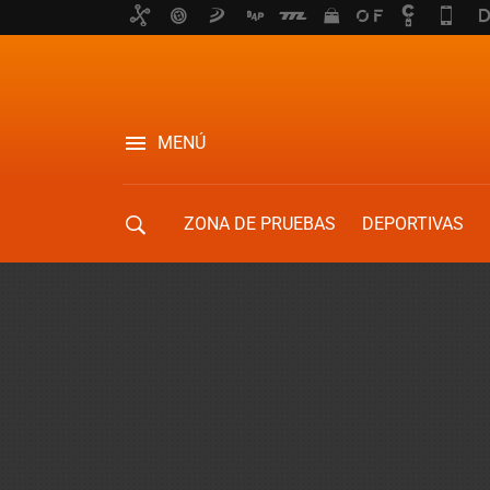
MENÚ
ZONA DE PRUEBAS
DEPORTIVAS
MOVILIDAD URBANA