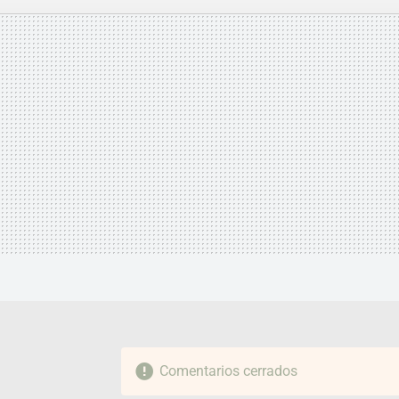
MAIL
Comentarios cerrados