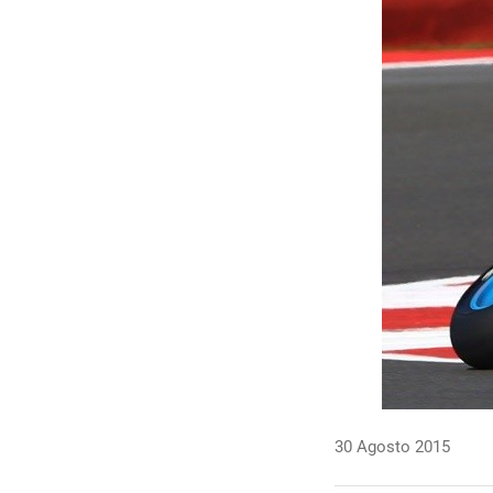
30 Agosto 2015