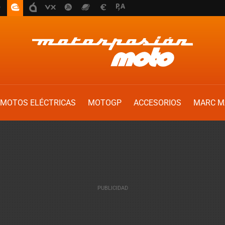
MOTOS ELÉCTRICAS
MOTOGP
ACCESORIOS
MARC M