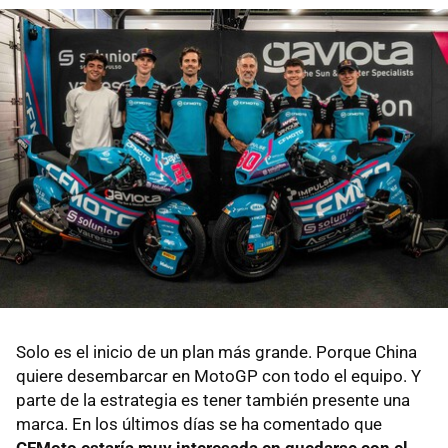
Solo es el inicio de un plan más grande. Porque China
quiere desembarcar en MotoGP con todo el equipo. Y
parte de la estrategia es tener también presente una
marca. En los últimos días se ha comentado que
CFMoto estaría muy interesada en quedarse con el