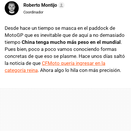
Roberto Montijo
Coordinador
Desde hace un tiempo se masca en el paddock de
MotoGP que es inevitable que de aquí a no demasiado
tiempo
China tenga mucho más peso en el mundial
.
Pues bien, poco a poco vamos conociendo formas
concretas de que eso se plasme. Hace unos días saltó
la noticia de que
CFMoto quería ingresar en la
categoría reina
. Ahora algo lo hila con más precisión.