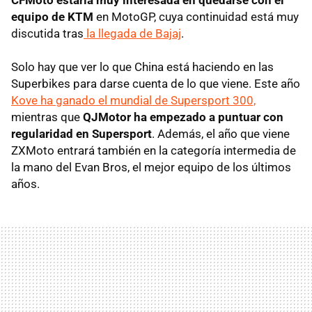
equipo de KTM
en MotoGP, cuya continuidad está muy
discutida tras
la llegada de Bajaj
.
Solo hay que ver lo que China está haciendo en las
Superbikes para darse cuenta de lo que viene. Este año
Kove ha ganado el mundial de Supersport 300,
mientras que
QJMotor ha empezado a puntuar con
regularidad en Supersport
. Además, el año que viene
ZXMoto entrará también en la categoría intermedia de
la mano del Evan Bros, el mejor equipo de los últimos
años.