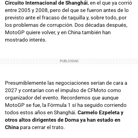
Circuito Internacional de Shanghái
, en el que ya corrió
entre 2005 y 2008, pero del que se fueron antes de lo
previsto ante el fracaso de taquilla y, sobre todo, por
los problemas de corrupción. Dos décadas después,
MotoGP quiere volver, y en China también han
mostrado interés.
Presumiblemente las negociaciones serían de cara a
2027 y contarían con el impulso de CFMoto como
organizador del evento. Recordemos que aunque
MotoGP se fue, la Fórmula 1 sí ha seguido corriendo
todos estos años en Shanghái.
Carmelo Ezpeleta y
otros altos dirigentes de Dorna ya han estado en
China
para cerrar el trato.