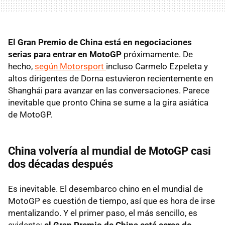
El Gran Premio de China está en negociaciones
serias para entrar en MotoGP
próximamente. De
hecho,
según Motorsport
incluso Carmelo Ezpeleta y
altos dirigentes de Dorna estuvieron recientemente en
Shanghái para avanzar en las conversaciones. Parece
inevitable que pronto China se sume a la gira asiática
de MotoGP.
China volvería al mundial de MotoGP casi
dos décadas después
Es inevitable. El desembarco chino en el mundial de
MotoGP es cuestión de tiempo, así que es hora de irse
mentalizando. Y el primer paso, el más sencillo, es