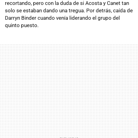
recortando, pero con la duda de si Acosta y Canet tan
solo se estaban dando una tregua. Por detrás, caída de
Darryn Binder cuando venía liderando el grupo del
quinto puesto.