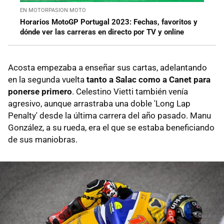
EN MOTORPASION MOTO
Horarios MotoGP Portugal 2023: Fechas, favoritos y
dónde ver las carreras en directo por TV y online
Acosta empezaba a enseñar sus cartas, adelantando
en la segunda vuelta
tanto a Salac como a Canet para
ponerse primero
. Celestino Vietti también venía
agresivo, aunque arrastraba una doble 'Long Lap
Penalty' desde la última carrera del año pasado. Manu
González, a su rueda, era el que se estaba beneficiando
de sus maniobras.