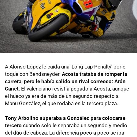
A Alonso López le caída una 'Long Lap Penalty' por el
toque con Bendsneyder.
Acosta trataba de romper la
carrera, pero le había salido un rival correoso: Arón
Canet
. El valenciano resistía pegado a Acosta, aunque
el hueco ya era de más de un segundo respecto a
Manu González, el que rodaba en la tercera plaza.
Tony Arbolino superaba a González para colocarse
tercero
cuando solo le separaba un segundo y medio
del dúo de cabeza. La diferencia poco a poco se iba