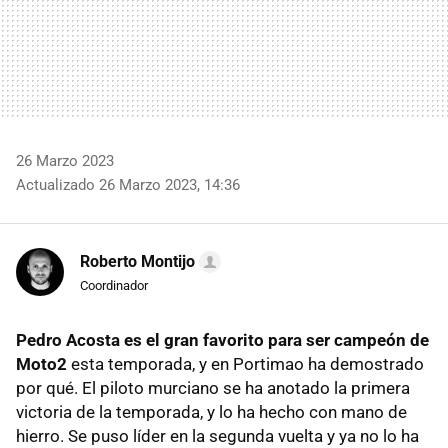
26 Marzo 2023
Actualizado 26 Marzo 2023, 14:36
Roberto Montijo
Coordinador
Pedro Acosta es el gran favorito para ser campeón de
Moto2
esta temporada, y en Portimao ha demostrado
por qué. El piloto murciano se ha anotado la primera
victoria de la temporada, y lo ha hecho con mano de
hierro. Se puso líder en la segunda vuelta y ya no lo ha