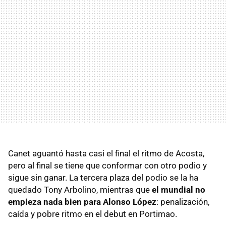
Canet aguantó hasta casi el final el ritmo de Acosta,
pero al final se tiene que conformar con otro podio y
sigue sin ganar. La tercera plaza del podio se la ha
quedado Tony Arbolino, mientras que
el mundial no
empieza nada bien para Alonso López
: penalización,
caída y pobre ritmo en el debut en Portimao.