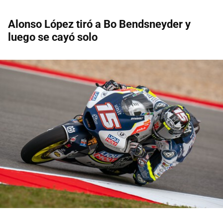
Alonso López tiró a Bo Bendsneyder y
luego se cayó solo