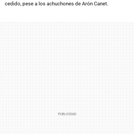
cedido, pese a los achuchones de Arón Canet.