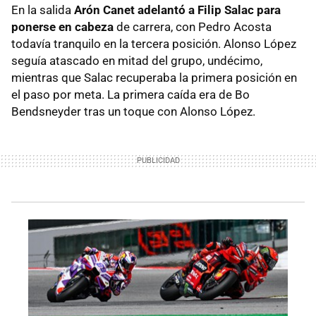
En la salida
Arón Canet adelantó a Filip Salac para
ponerse en cabeza
de carrera, con Pedro Acosta
todavía tranquilo en la tercera posición. Alonso López
seguía atascado en mitad del grupo, undécimo,
mientras que Salac recuperaba la primera posición en
el paso por meta. La primera caída era de Bo
Bendsneyder tras un toque con Alonso López.