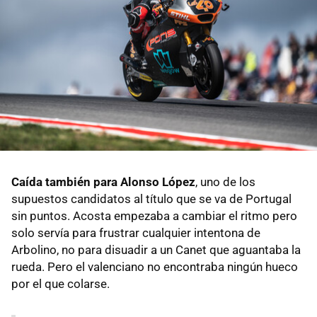
Caída también para Alonso López
, uno de los
supuestos candidatos al título que se va de Portugal
sin puntos. Acosta empezaba a cambiar el ritmo pero
solo servía para frustrar cualquier intentona de
Arbolino, no para disuadir a un Canet que aguantaba la
rueda. Pero el valenciano no encontraba ningún hueco
por el que colarse.