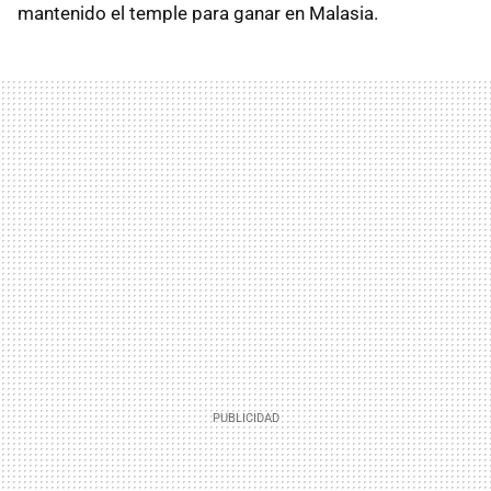
mantenido el temple para ganar en Malasia.