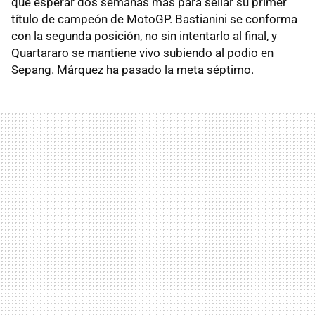
que esperar dos semanas más para sellar su primer
título de campeón de MotoGP. Bastianini se conforma
con la segunda posición, no sin intentarlo al final, y
Quartararo se mantiene vivo subiendo al podio en
Sepang. Márquez ha pasado la meta séptimo.