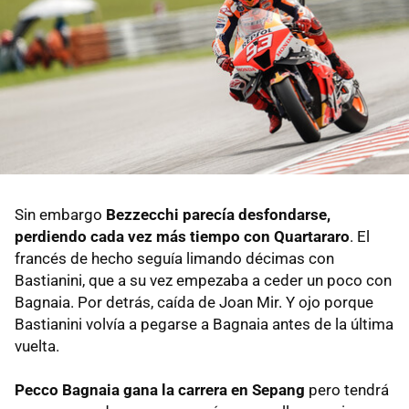
Sin embargo
Bezzecchi parecía desfondarse,
perdiendo cada vez más tiempo con Quartararo
. El
francés de hecho seguía limando décimas con
Bastianini, que a su vez empezaba a ceder un poco con
Bagnaia. Por detrás, caída de Joan Mir. Y ojo porque
Bastianini volvía a pegarse a Bagnaia antes de la última
vuelta.
Pecco Bagnaia gana la carrera en Sepang
pero tendrá