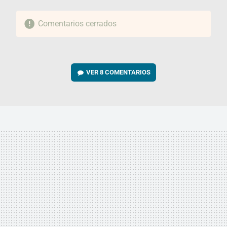
Comentarios cerrados
VER
8 COMENTARIOS