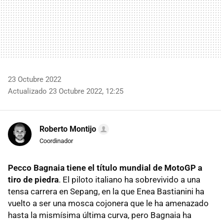
23 Octubre 2022
Actualizado 23 Octubre 2022, 12:25
Roberto Montijo
Coordinador
Pecco Bagnaia tiene el título mundial de MotoGP a
tiro de piedra
. El piloto italiano ha sobrevivido a una
tensa carrera en Sepang, en la que Enea Bastianini ha
vuelto a ser una mosca cojonera que le ha amenazado
hasta la mismísima última curva, pero Bagnaia ha