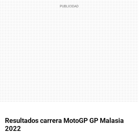
Resultados carrera MotoGP GP Malasia
2022