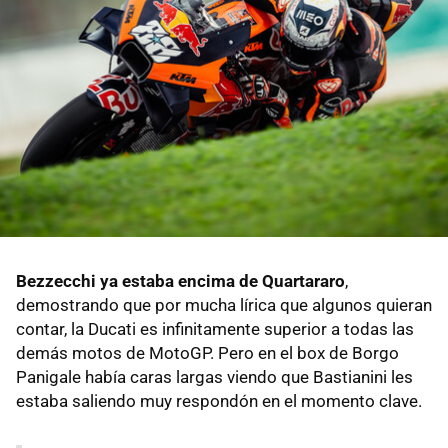
Bezzecchi ya estaba encima de Quartararo
,
demostrando que por mucha lírica que algunos quieran
contar, la Ducati es infinitamente superior a todas las
demás motos de MotoGP. Pero en el box de Borgo
Panigale había caras largas viendo que Bastianini les
estaba saliendo muy respondón en el momento clave.