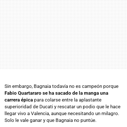
Sin embargo, Bagnaia todavía no es campeón porque
Fabio Quartararo se ha sacado de la manga una
carrera épica
para colarse entre la aplastante
superioridad de Ducati y rescatar un podio que le hace
llegar vivo a Valencia, aunque necesitando un milagro.
Solo le vale ganar y que Bagnaia no puntúe.