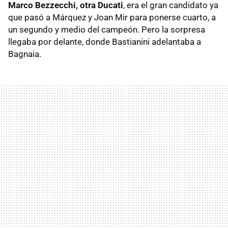
Marco Bezzecchi, otra Ducati
, era el gran candidato ya
que pasó a Márquez y Joan Mir para ponerse cuarto, a
un segundo y medio del campeón. Pero la sorpresa
llegaba por delante, donde Bastianini adelantaba a
Bagnaia.