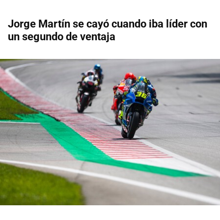
Jorge Martín se cayó cuando iba líder con
un segundo de ventaja