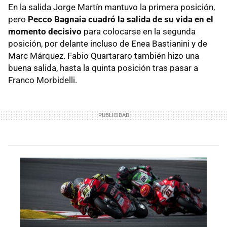
En la salida Jorge Martín mantuvo la primera posición,
pero
Pecco Bagnaia cuadró la salida de su vida en el
momento decisivo
para colocarse en la segunda
posición, por delante incluso de Enea Bastianini y de
Marc Márquez. Fabio Quartararo también hizo una
buena salida, hasta la quinta posición tras pasar a
Franco Morbidelli.