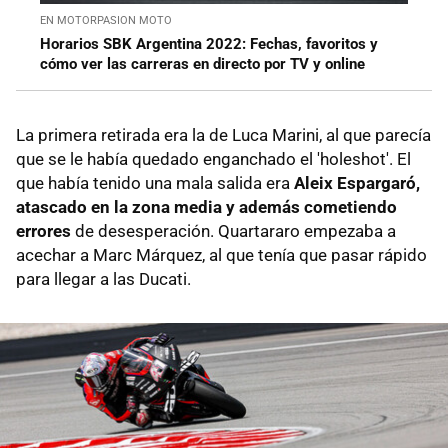
EN MOTORPASION MOTO
Horarios SBK Argentina 2022: Fechas, favoritos y
cómo ver las carreras en directo por TV y online
La primera retirada era la de Luca Marini, al que parecía
que se le había quedado enganchado el 'holeshot'. El
que había tenido una mala salida era
Aleix Espargaró,
atascado en la zona media y además cometiendo
errores
de desesperación. Quartararo empezaba a
acechar a Marc Márquez, al que tenía que pasar rápido
para llegar a las Ducati.