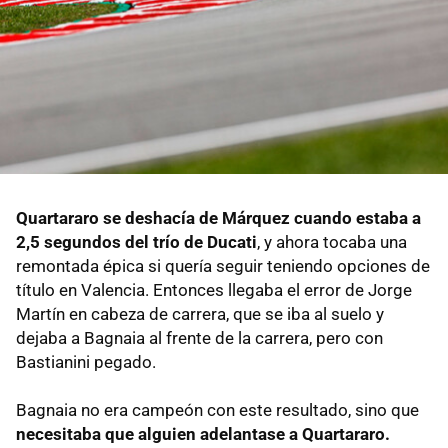
Quartararo se deshacía de Márquez cuando estaba a
2,5 segundos del trío de Ducati
, y ahora tocaba una
remontada épica si quería seguir teniendo opciones de
título en Valencia. Entonces llegaba el error de Jorge
Martín en cabeza de carrera, que se iba al suelo y
dejaba a Bagnaia al frente de la carrera, pero con
Bastianini pegado.
Bagnaia no era campeón con este resultado, sino que
necesitaba que alguien adelantase a Quartararo.