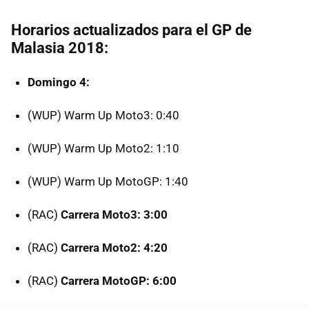
Horarios actualizados para el GP de
Malasia 2018:
Domingo 4:
(WUP) Warm Up Moto3: 0:40
(WUP) Warm Up Moto2: 1:10
(WUP) Warm Up MotoGP: 1:40
(RAC)
Carrera Moto3: 3:00
(RAC)
Carrera Moto2: 4:20
(RAC)
Carrera MotoGP: 6:00