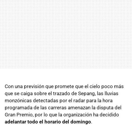
Con una previsión que promete que el cielo poco más
que se caiga sobre el trazado de Sepang, las lluvias
monzónicas detectadas por el radar para la hora
programada de las carreras amenazan la disputa del
Gran Premio, por lo que la organización ha decidido
adelantar todo el horario del domingo
.