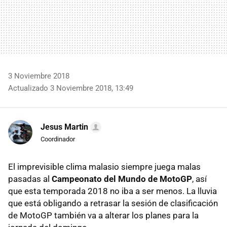
3 Noviembre 2018
Actualizado 3 Noviembre 2018, 13:49
Jesus Martin
Coordinador
El imprevisible clima malasio siempre juega malas
pasadas al
Campeonato del Mundo de MotoGP
, así
que esta temporada 2018 no iba a ser menos. La lluvia
que está obligando a retrasar la sesión de clasificación
de MotoGP también va a alterar los planes para la