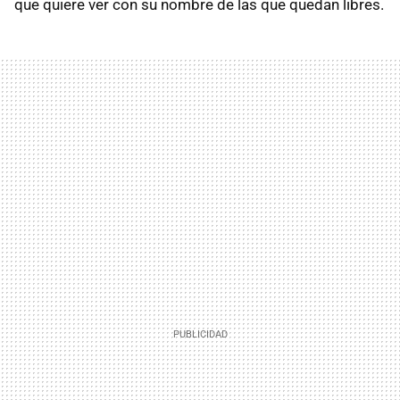
que quiere ver con su nombre de las que quedan libres.