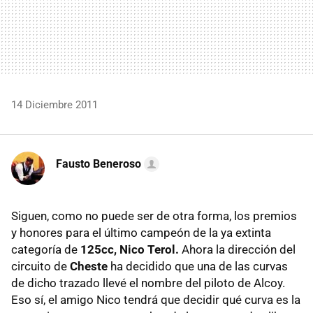
14 Diciembre 2011
Fausto Beneroso
Siguen, como no puede ser de otra forma, los premios
y honores para el último campeón de la ya extinta
categoría de
125cc,
Nico Terol.
Ahora la dirección del
circuito de
Cheste
ha decidido que una de las curvas
de dicho trazado llevé el nombre del piloto de Alcoy.
Eso sí, el amigo Nico tendrá que decidir qué curva es la