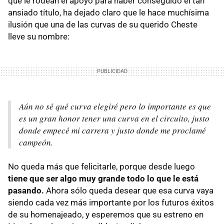
que le rodean el apoyo para haber conseguido el tan
ansiado título, ha dejado claro que le hace muchísima
ilusión que una de las curvas de su querido Cheste
lleve su nombre:
Aún no sé qué curva elegiré pero lo importante es que
es un gran honor tener una curva en el circuito, justo
donde empecé mi carrera y justo donde me proclamé
campeón.
No queda más que felicitarle, porque desde luego
tiene que ser algo muy grande todo lo que le está
pasando.
Ahora sólo queda desear que esa curva vaya
siendo cada vez más importante por los futuros éxitos
de su homenajeado, y esperemos que su estreno en