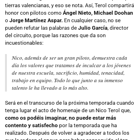
tierras valencianas, y eso se nota. Así, Terol compartirá
honor con pilotos como
Ángel Nieto, Michael Doohan
o
Jorge Martínez Aspar.
En cualquier caso, no se
pueden refutar las palabras de
Julio García
, director
del circuito, porque las razones que da son
incuestionables:
Nico, además de ser un gran piloto, demuestra cada
día los valores que tratamos de inculcar a los jóvenes
de nuestra escuela, sacrificio, humidad, tenacidad,
trabajo en equipo. Todo lo que junto a su inmenso
talento le ha llevado a lo más alto.
Será en el transcurso de la próxima temporada cuando
tenga lugar el acto de homenaje de un Nico Terol que,
como os podéis imaginar, no puede estar más
contento y satisfecho
por la temporada que ha
realizado. Después de volver a agradecer a todos los