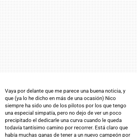
Vaya por delante que me parece una buena noticia, y
que (ya lo he dicho en más de una ocasión) Nico
siempre ha sido uno de los pilotos por los que tengo
una especial simpatía, pero no dejo de ver un poco
precipitado el dedicarle una curva cuando le queda
todavía tantísimo camino por recorrer. Está claro que
había muchas ganas de tener a un nuevo campeón por