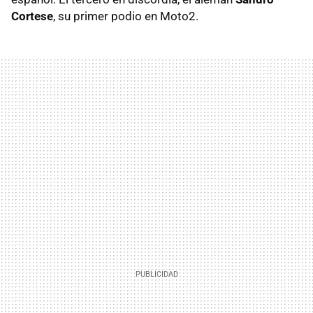
Cortese
, su primer podio en Moto2.