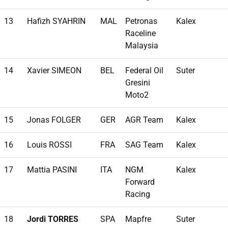
13
Hafizh SYAHRIN
MAL
Petronas
Kalex
Raceline
Malaysia
14
Xavier SIMEON
BEL
Federal Oil
Suter
Gresini
Moto2
15
Jonas FOLGER
GER
AGR Team
Kalex
16
Louis ROSSI
FRA
SAG Team
Kalex
17
Mattia PASINI
ITA
NGM
Kalex
Forward
Racing
18
Jordi TORRES
SPA
Mapfre
Suter