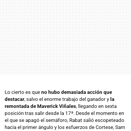
Lo cierto es que
no hubo demasiada acción que
destacar
, salvo el enorme trabajo del ganador y
la
remontada de Maverick Viñales
, llegando en sexta
posición tras salir desde la 17ª. Desde el momento en
el que se apagó el semáforo, Rabat salió escopeteado
hacia el primer ángulo y los esfuerzos de Cortese, Sam