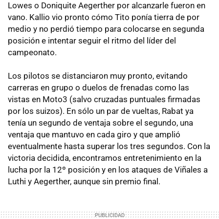
Lowes o Doniquite Aegerther por alcanzarle fueron en
vano. Kallio vio pronto cómo Tito ponía tierra de por
medio y no perdió tiempo para colocarse en segunda
posición e intentar seguir el ritmo del líder del
campeonato.
Los pilotos se distanciaron muy pronto, evitando
carreras en grupo o duelos de frenadas como las
vistas en Moto3 (salvo cruzadas puntuales firmadas
por los suizos). En sólo un par de vueltas, Rabat ya
tenía un segundo de ventaja sobre el segundo, una
ventaja que mantuvo en cada giro y que amplió
eventualmente hasta superar los tres segundos. Con la
victoria decidida, encontramos entretenimiento en la
lucha por la 12º posición y en los ataques de Viñales a
Luthi y Aegerther, aunque sin premio final.