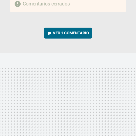
Comentarios cerrados
VER
1 COMENTARIO