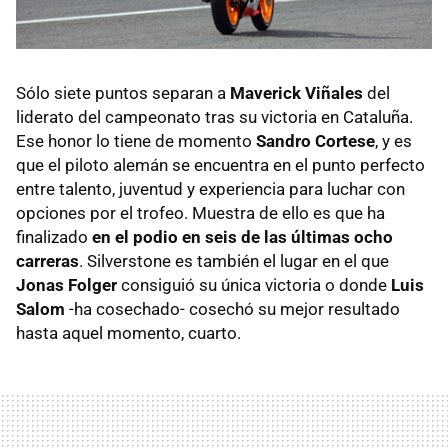
Sólo siete puntos separan a
Maverick Viñales
del
liderato del campeonato tras su victoria en Cataluña.
Ese honor lo tiene de momento
Sandro Cortese
, y es
que el piloto alemán se encuentra en el punto perfecto
entre talento, juventud y experiencia para luchar con
opciones por el trofeo. Muestra de ello es que ha
finalizado
en el podio en seis de las últimas ocho
carreras
. Silverstone es también el lugar en el que
Jonas Folger
consiguió su única victoria o donde
Luis
Salom
-ha cosechado- cosechó su mejor resultado
hasta aquel momento, cuarto.