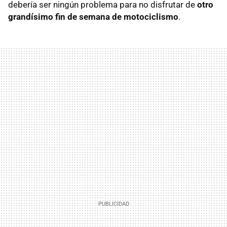
debería ser ningún problema para no disfrutar de
otro
grandísimo fin de semana de motociclismo
.