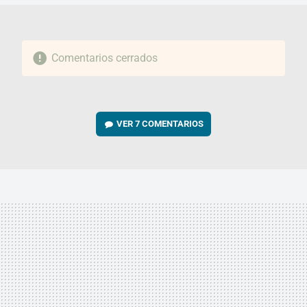
Comentarios cerrados
VER
7 COMENTARIOS