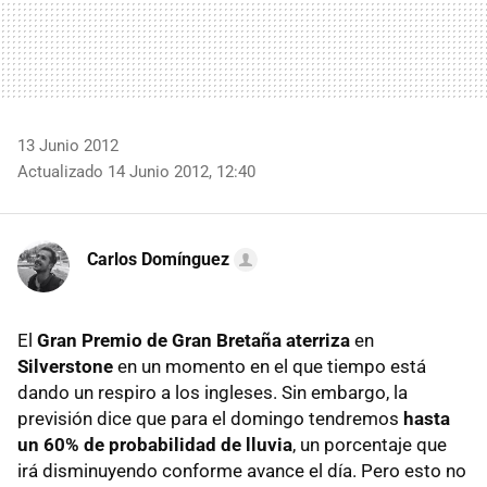
13 Junio 2012
Actualizado 14 Junio 2012, 12:40
Carlos Domínguez
El
Gran Premio de Gran Bretaña aterriza
en
Silverstone
en un momento en el que tiempo está
dando un respiro a los ingleses. Sin embargo, la
previsión dice que para el domingo tendremos
hasta
un 60% de probabilidad de lluvia
, un porcentaje que
irá disminuyendo conforme avance el día. Pero esto no