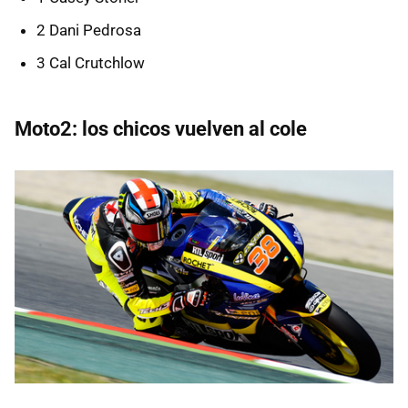
2 Dani Pedrosa
3 Cal Crutchlow
Moto2: los chicos vuelven al cole