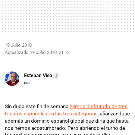
19 Julio 2010
Actualizado 19 Julio 2010, 21:13
Esteban Viso
das
Sin duda este fin de semana
hemos disfrutado de tres
triunfos españoles en las tres categorías
, afianzándose
además un dominio español global que diría que hasta
nos hemos acostumbrado. Pero abriendo el turno de