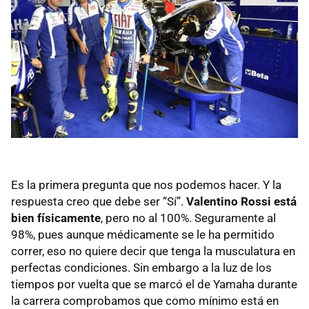
Es la primera pregunta que nos podemos hacer. Y la
respuesta creo que debe ser “Sí”.
Valentino Rossi está
bien físicamente
, pero no al 100%. Seguramente al
98%, pues aunque médicamente se le ha permitido
correr, eso no quiere decir que tenga la musculatura en
perfectas condiciones. Sin embargo a la luz de los
tiempos por vuelta que se marcó el de Yamaha durante
la carrera comprobamos que como mínimo está en