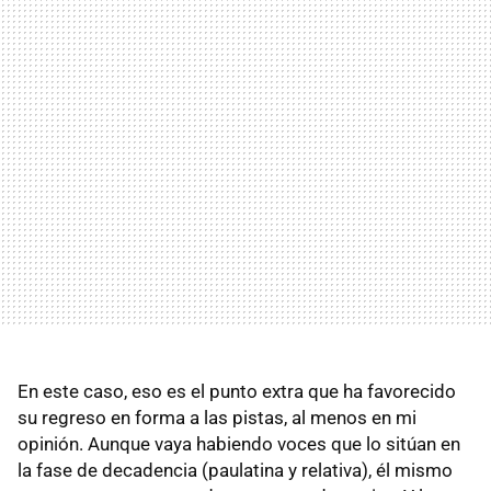
En este caso, eso es el punto extra que ha favorecido
su regreso en forma a las pistas, al menos en mi
opinión. Aunque vaya habiendo voces que lo sitúan en
la fase de decadencia (paulatina y relativa), él mismo