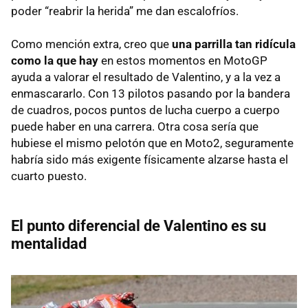
poder “reabrir la herida” me dan escalofríos.
Como mención extra, creo que
una parrilla tan ridícula
como la que hay
en estos momentos en MotoGP
ayuda a valorar el resultado de Valentino, y a la vez a
enmascararlo. Con 13 pilotos pasando por la bandera
de cuadros, pocos puntos de lucha cuerpo a cuerpo
puede haber en una carrera. Otra cosa sería que
hubiese el mismo pelotón que en Moto2, seguramente
habría sido más exigente físicamente alzarse hasta el
cuarto puesto.
El punto diferencial de Valentino es su
mentalidad