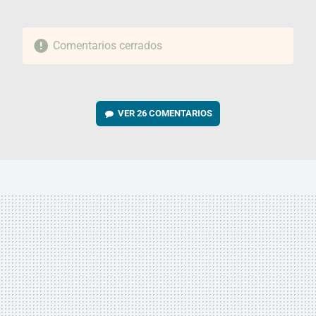
Comentarios cerrados
VER
26 COMENTARIOS