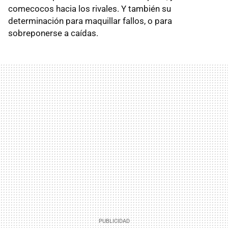
comecocos hacia los rivales. Y también su
determinación para maquillar fallos, o para
sobreponerse a caídas.