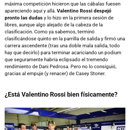
máxima competición hicieron que las cábalas fuesen
apareciendo aquí y allá.
Valentino Rossi despejó
pronto las dudas
y lo hizo en la primera sesión de
libres, aunque algo alejado de la cabeza de la
clasificación. Como ya sabemos, terminó
clasificándose quinto en la parrilla de salida y firmó una
carrera ascendente (tras una doble mala salida, todo
hay que decirlo) para terminar acariciando un podium
que seguramente habría eclipsado el tremendo
rendimiento de Dani Pedrosa. Pero no lo consiguió,
gracias al empuje (y renacer) de Casey Stoner.
¿Está Valentino Rossi bien físicamente?