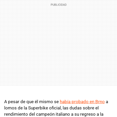
A pesar de que él mismo se
había probado en Brno
a
lomos de la Superbike oficial, las dudas sobre el
rendimiento del campeón italiano a su regreso a la