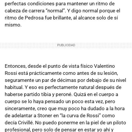
perfectas condiciones para mantener un ritmo de
cabeza de carrera “normal”. Y digo normal porque el
ritmo de Pedrosa fue brillante, al alcance solo de sí
mismo.
Entonces, desde el punto de vista físico Valentino
Rossi está prácticamente como antes de su lesión,
seguramente un par de décimas por debajo de su nivel
habitual. Y eso es perfectamente natural después de
haberse partido tibia y peroné. Quizá en el cuerpo a
cuerpo se lo haya pensado un poco esta vez, pero
sinceramente, creo que muy poco ha dudado a la hora
de adelantar a Stoner en “la curva de Rossi” como
decía Crivillé. No puedo ponerme en la piel de un piloto
profesional, pero solo de pensar en estar yo ahí y