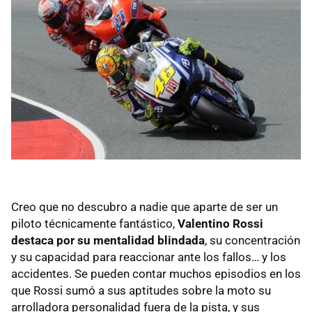
Creo que no descubro a nadie que aparte de ser un
piloto técnicamente fantástico,
Valentino Rossi
destaca por su mentalidad blindada
, su concentración
y su capacidad para reaccionar ante los fallos… y los
accidentes. Se pueden contar muchos episodios en los
que Rossi sumó a sus aptitudes sobre la moto su
arrolladora personalidad fuera de la pista, y sus