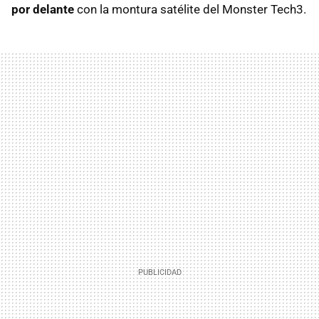
por delante
con la montura satélite del Monster Tech3.