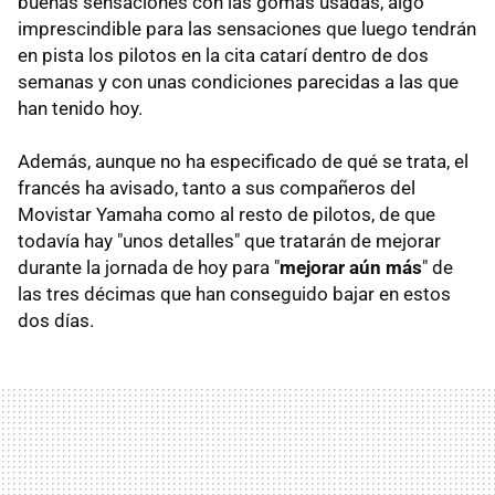
buenas sensaciones con las gomas usadas, algo
imprescindible para las sensaciones que luego tendrán
en pista los pilotos en la cita catarí dentro de dos
semanas y con unas condiciones parecidas a las que
han tenido hoy.
Además, aunque no ha especificado de qué se trata, el
francés ha avisado, tanto a sus compañeros del
Movistar Yamaha como al resto de pilotos, de que
todavía hay "unos detalles" que tratarán de mejorar
durante la jornada de hoy para "
mejorar aún más
" de
las tres décimas que han conseguido bajar en estos
dos días.