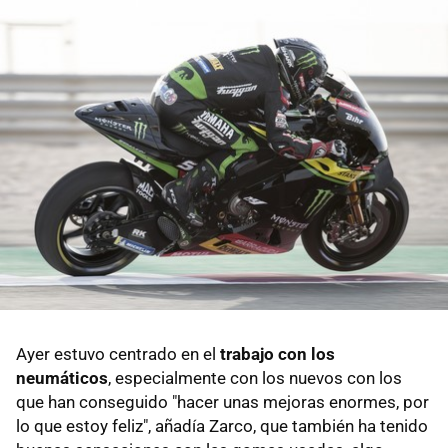
Ayer estuvo centrado en el
trabajo con los
neumáticos
, especialmente con los nuevos con los
que han conseguido "hacer unas mejoras enormes, por
lo que estoy feliz", añadía Zarco, que también ha tenido