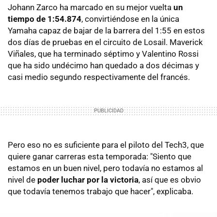
Johann Zarco ha marcado en su mejor vuelta
un
tiempo de 1:54.874
, convirtiéndose en la única
Yamaha capaz de bajar de la barrera del 1:55 en estos
dos días de pruebas en el circuito de Losail. Maverick
Viñales, que ha terminado séptimo y Valentino Rossi
que ha sido undécimo han quedado a dos décimas y
casi medio segundo respectivamente del francés.
Pero eso no es suficiente para el piloto del Tech3, que
quiere ganar carreras esta temporada: "Siento que
estamos en un buen nivel, pero todavía no estamos al
nivel de
poder luchar por la victoria
, así que es obvio
que todavía tenemos trabajo que hacer", explicaba.