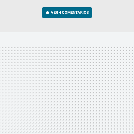
VER
4 COMENTARIOS