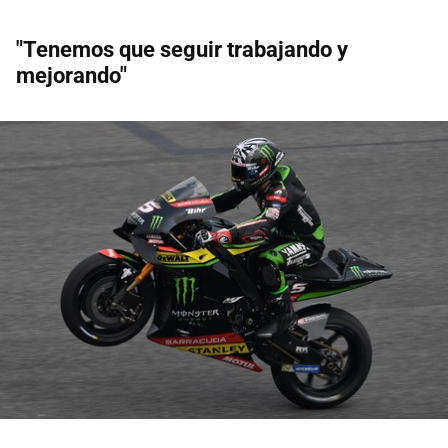
"Tenemos que seguir trabajando y
mejorando"