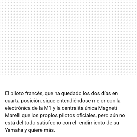
El piloto francés, que ha quedado los dos días en
cuarta posición, sigue entendiéndose mejor con la
electrónica de la M1 y la centralita única Magneti
Marelli que los propios pilotos oficiales, pero aún no
está del todo satisfecho con el rendimiento de su
Yamaha y quiere más.