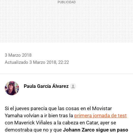
3 Marzo 2018
Actualizado 3 Marzo 2018, 22:22
Paula García Álvarez
Si el jueves parecía que las cosas en el Movistar
Yamaha volvían a ir bien tras la
primera jornada de test
con Maverick Viñales a la cabeza en Catar, ayer se
demostraba que no y que
Johann Zarco sigue un paso