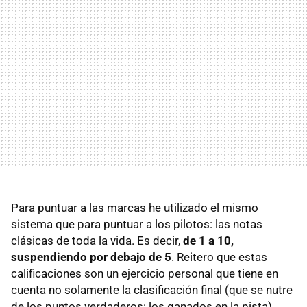
Para puntuar a las marcas he utilizado el mismo
sistema que para puntuar a los pilotos: las notas
clásicas de toda la vida. Es decir,
de 1 a 10,
suspendiendo por debajo de 5
. Reitero que estas
calificaciones son un ejercicio personal que tiene en
cuenta no solamente la clasificación final (que se nutre
de los puntos verdaderos: los ganados en la pista)