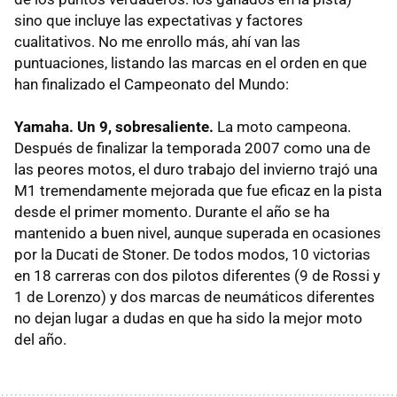
sino que incluye las expectativas y factores
cualitativos. No me enrollo más, ahí van las
puntuaciones, listando las marcas en el orden en que
han finalizado el Campeonato del Mundo:
Yamaha. Un 9, sobresaliente.
La moto campeona.
Después de finalizar la temporada 2007 como una de
las peores motos, el duro trabajo del invierno trajó una
M1 tremendamente mejorada que fue eficaz en la pista
desde el primer momento. Durante el año se ha
mantenido a buen nivel, aunque superada en ocasiones
por la Ducati de Stoner. De todos modos, 10 victorias
en 18 carreras con dos pilotos diferentes (9 de Rossi y
1 de Lorenzo) y dos marcas de neumáticos diferentes
no dejan lugar a dudas en que ha sido la mejor moto
del año.