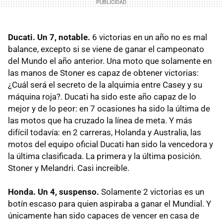
Ducati. Un 7, notable.
6 victorias en un año no es mal
balance, excepto si se viene de ganar el campeonato
del Mundo el año anterior. Una moto que solamente en
las manos de Stoner es capaz de obtener victorias:
¿Cuál será el secreto de la alquimia entre Casey y su
máquina roja?. Ducati ha sido este año capaz de lo
mejor y de lo peor: en 7 ocasiones ha sido la última de
las motos que ha cruzado la línea de meta. Y más
difícil todavía: en 2 carreras, Holanda y Australia, las
motos del equipo oficial Ducati han sido la vencedora y
la última clasificada. La primera y la última posición.
Stoner y Melandri. Casi increible.
Honda. Un 4, suspenso.
Solamente 2 victorias es un
botín escaso para quien aspiraba a ganar el Mundial. Y
únicamente han sido capaces de vencer en casa de