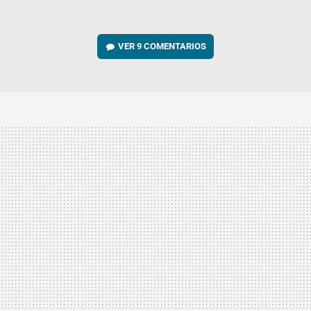
VER
9 COMENTARIOS