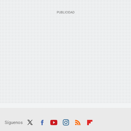
Síguenos