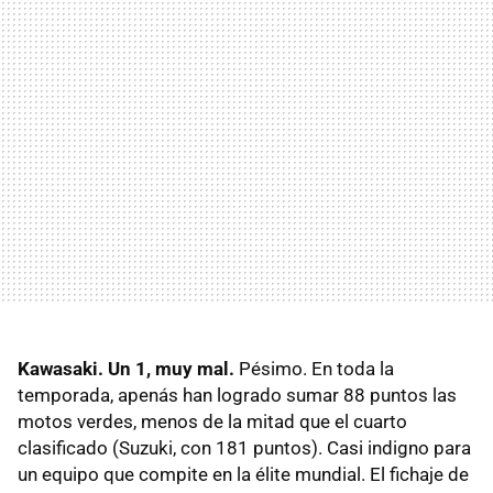
Kawasaki. Un 1, muy mal.
Pésimo. En toda la
temporada, apenás han logrado sumar 88 puntos las
motos verdes, menos de la mitad que el cuarto
clasificado (Suzuki, con 181 puntos). Casi indigno para
un equipo que compite en la élite mundial. El fichaje de