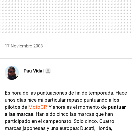
17 Noviembre 2008
Pau Vidal
Es hora de las puntuaciones de fin de temporada. Hace
unos días hice mi particular repaso puntuando a los
pilotos de
MotoGP
. Y ahora es el momento de
puntuar
a las marcas
. Han sido cinco las marcas que han
participado en el campeonato. Solo cinco. Cuatro
marcas japonesas y una europea: Ducati, Honda,