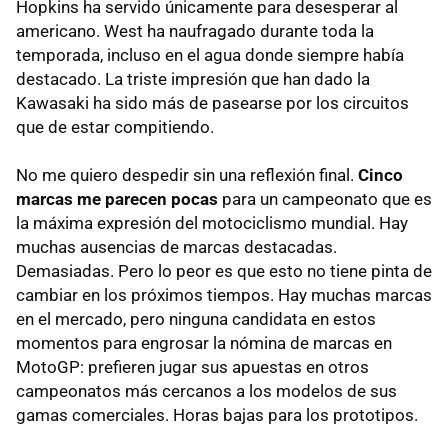
Hopkins ha servido únicamente para desesperar al
americano. West ha naufragado durante toda la
temporada, incluso en el agua donde siempre había
destacado. La triste impresión que han dado la
Kawasaki ha sido más de pasearse por los circuitos
que de estar compitiendo.
No me quiero despedir sin una reflexión final.
Cinco
marcas me parecen pocas
para un campeonato que es
la máxima expresión del motociclismo mundial. Hay
muchas ausencias de marcas destacadas.
Demasiadas. Pero lo peor es que esto no tiene pinta de
cambiar en los próximos tiempos. Hay muchas marcas
en el mercado, pero ninguna candidata en estos
momentos para engrosar la nómina de marcas en
MotoGP: prefieren jugar sus apuestas en otros
campeonatos más cercanos a los modelos de sus
gamas comerciales. Horas bajas para los prototipos.