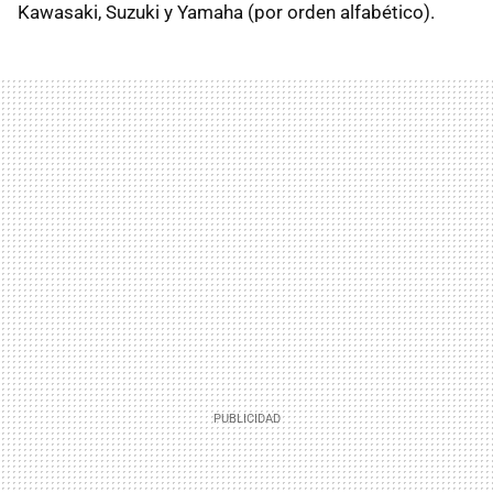
Kawasaki, Suzuki y Yamaha (por orden alfabético).