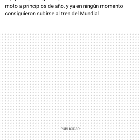
moto a principios de año, y ya en ningún momento
consiguieron subirse al tren del Mundial.