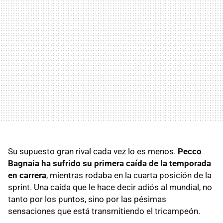
Su supuesto gran rival cada vez lo es menos.
Pecco
Bagnaia ha sufrido su primera caída de la temporada
en carrera
, mientras rodaba en la cuarta posición de la
sprint. Una caída que le hace decir adiós al mundial, no
tanto por los puntos, sino por las pésimas
sensaciones que está transmitiendo el tricampeón.