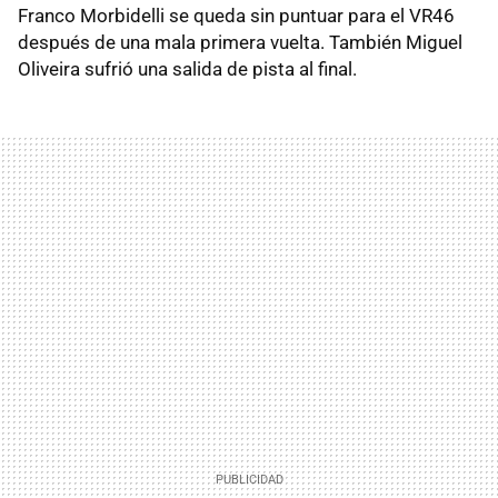
Franco Morbidelli se queda sin puntuar para el VR46
después de una mala primera vuelta. También Miguel
Oliveira sufrió una salida de pista al final.