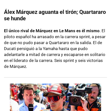
Álex Márquez aguanta el tirón; Quartararo
se hunde
El único rival de Márquez en Le Mans es él mismo
. El
piloto español ha arrasado en la carrera sprint, a pesar
de que no pudo pasar a Quartararo en la salida. El de
Ducati persiguió a la Yamaha hasta que pudo
adelantarle a mitad de carrera y escaparse en solitario
en el liderato de la carrera. Seis sprint y seis victorias
de Márquez.