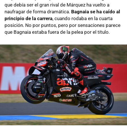
que debía ser el gran rival de Márquez ha vuelto a
naufragar de forma dramática.
Bagnaia se ha caído al
principio de la carrera
, cuando rodaba en la cuarta
posición. No por puntos, pero por sensaciones parece
que Bagnaia estaba fuera de la pelea por el título.