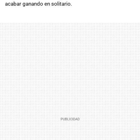
acabar ganando en solitario.