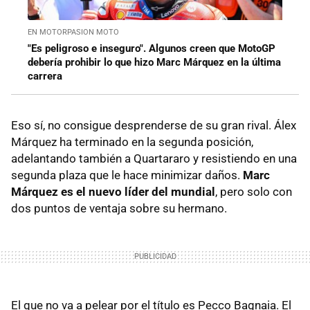
EN MOTORPASION MOTO
"Es peligroso e inseguro". Algunos creen que MotoGP
debería prohibir lo que hizo Marc Márquez en la última
carrera
Eso sí, no consigue desprenderse de su gran rival. Álex
Márquez ha terminado en la segunda posición,
adelantando también a Quartararo y resistiendo en una
segunda plaza que le hace minimizar daños.
Marc
Márquez es el nuevo líder del mundial
, pero solo con
dos puntos de ventaja sobre su hermano.
El que no va a pelear por el título es Pecco Bagnaia. El