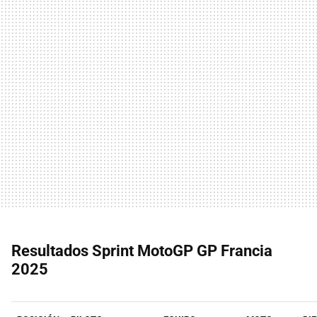
Resultados Sprint MotoGP GP Francia
2025