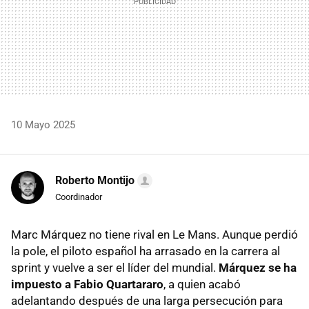
10 Mayo 2025
Roberto Montijo
Coordinador
Marc Márquez no tiene rival en Le Mans. Aunque perdió
la pole, el piloto español ha arrasado en la carrera al
sprint y vuelve a ser el líder del mundial.
Márquez se ha
impuesto a Fabio Quartararo
, a quien acabó
adelantando después de una larga persecución para