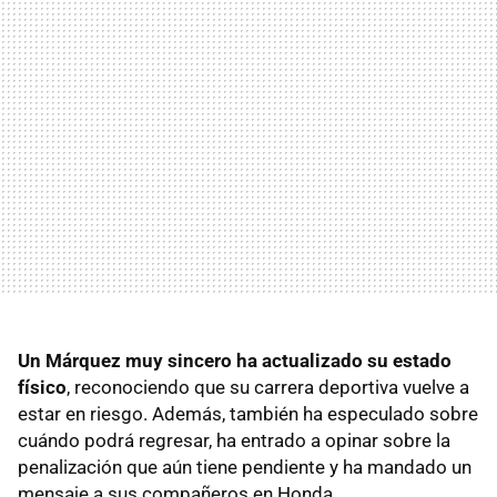
Un Márquez muy sincero ha actualizado su estado
físico
, reconociendo que su carrera deportiva vuelve a
estar en riesgo. Además, también ha especulado sobre
cuándo podrá regresar, ha entrado a opinar sobre la
penalización que aún tiene pendiente y ha mandado un
mensaje a sus compañeros en Honda.