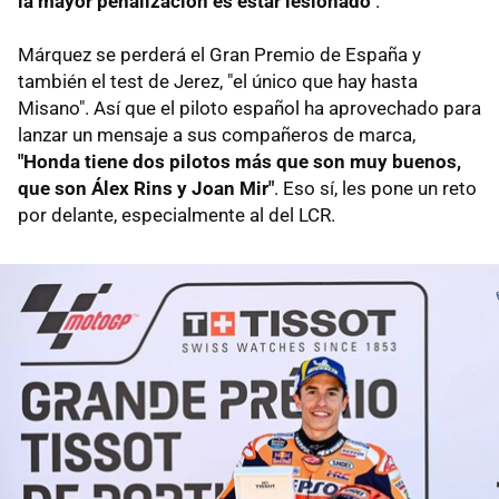
la mayor penalización es estar lesionado"
.
Márquez se perderá el Gran Premio de España y
también el test de Jerez, "el único que hay hasta
Misano". Así que el piloto español ha aprovechado para
lanzar un mensaje a sus compañeros de marca,
"Honda tiene dos pilotos más que son muy buenos,
que son Álex Rins y Joan Mir"
. Eso sí, les pone un reto
por delante, especialmente al del LCR.