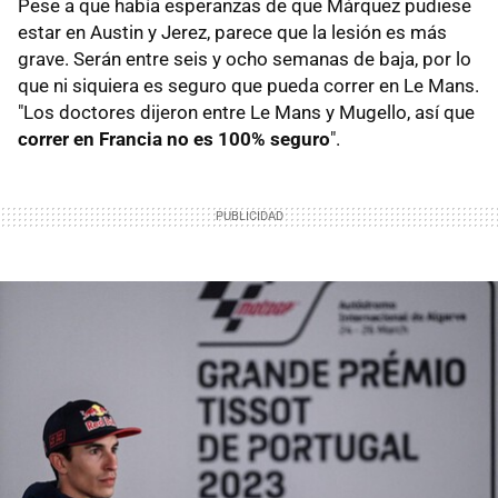
Pese a que había esperanzas de que Márquez pudiese
estar en Austin y Jerez, parece que la lesión es más
grave. Serán entre seis y ocho semanas de baja, por lo
que ni siquiera es seguro que pueda correr en Le Mans.
"Los doctores dijeron entre Le Mans y Mugello, así que
correr en Francia no es 100% seguro
".