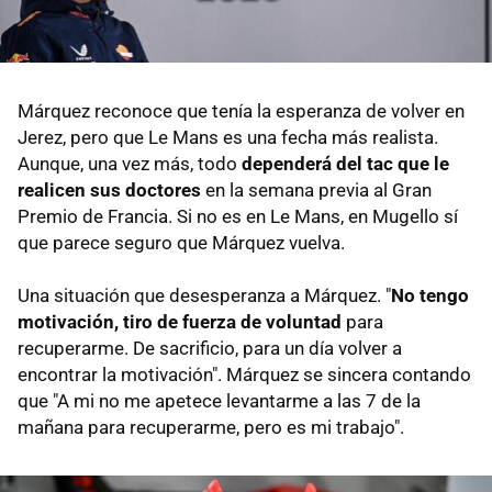
Márquez reconoce que tenía la esperanza de volver en
Jerez, pero que Le Mans es una fecha más realista.
Aunque, una vez más, todo
dependerá del tac que le
realicen sus doctores
en la semana previa al Gran
Premio de Francia. Si no es en Le Mans, en Mugello sí
que parece seguro que Márquez vuelva.
Una situación que desesperanza a Márquez. "
No tengo
motivación, tiro de fuerza de voluntad
para
recuperarme. De sacrificio, para un día volver a
encontrar la motivación". Márquez se sincera contando
que "A mi no me apetece levantarme a las 7 de la
mañana para recuperarme, pero es mi trabajo".