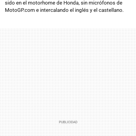
sido en el motorhome de Honda, sin micrófonos de
MotoGP.com e intercalando el inglés y el castellano.