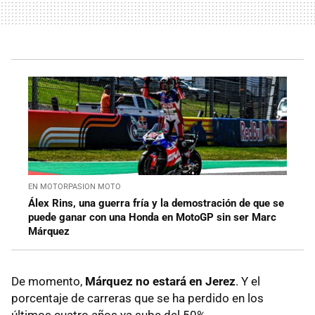
EN MOTORPASION MOTO
Álex Rins, una guerra fría y la demostración de que se
puede ganar con una Honda en MotoGP sin ser Marc
Márquez
De momento,
Márquez no estará en Jerez
. Y el
porcentaje de carreras que se ha perdido en los