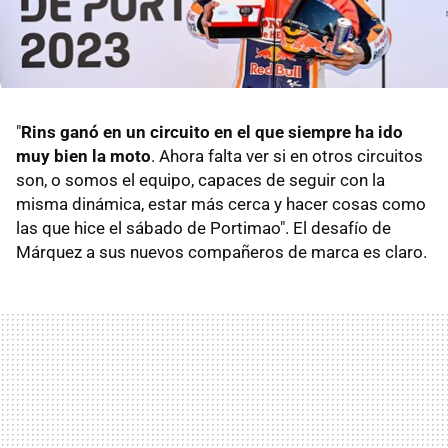
"
Rins ganó en un circuito en el que siempre ha ido
muy bien la moto
. Ahora falta ver si en otros circuitos
son, o somos el equipo, capaces de seguir con la
misma dinámica, estar más cerca y hacer cosas como
las que hice el sábado de Portimao". El desafío de
Márquez a sus nuevos compañeros de marca es claro.