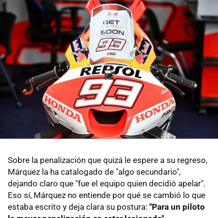
Sobre la penalización que quizá le espere a su regreso,
Márquez la ha catalogado de "algo secundario",
dejando claro que "fue el equipo quien decidió apelar".
Eso sí, Márquez no entiende por qué se cambió lo que
estaba escrito y deja clara su postura:
"Para un piloto