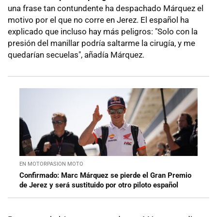
una frase tan contundente ha despachado Márquez el
motivo por el que no corre en Jerez. El español ha
explicado que incluso hay más peligros: "Solo con la
presión del manillar podría saltarme la cirugía, y me
quedarían secuelas", añadía Márquez.
EN MOTORPASION MOTO
Confirmado: Marc Márquez se pierde el Gran Premio
de Jerez y será sustituido por otro piloto español