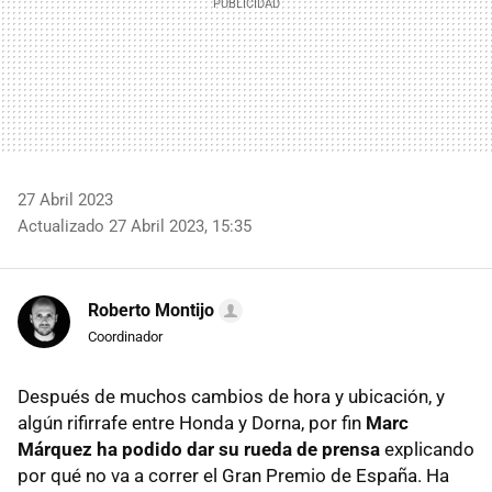
27 Abril 2023
Actualizado 27 Abril 2023, 15:35
Roberto Montijo
Coordinador
Después de muchos cambios de hora y ubicación, y
algún rifirrafe entre Honda y Dorna, por fin
Marc
Márquez ha podido dar su rueda de prensa
explicando
por qué no va a correr el Gran Premio de España. Ha