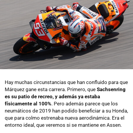
Hay muchas circunstancias que han confluido para que
Márquez gane esta carrera. Primero, que
Sachsenring
es su patio de recreo, y además ya estaba
físicamente al 100%
. Pero además parece que los
neumáticos de 2019 han podido beneficiar a su Honda,
que para colmo estrenaba nueva aerodinámica. Era el
entorno ideal, que veremos si se mantiene en Assen.