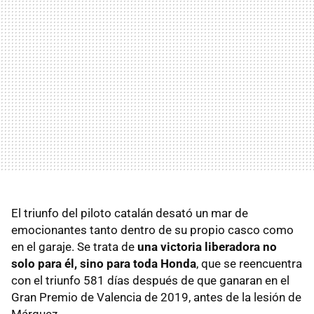
El triunfo del piloto catalán desató un mar de
emocionantes tanto dentro de su propio casco como
en el garaje. Se trata de
una victoria liberadora no
solo para él, sino para toda Honda
, que se reencuentra
con el triunfo 581 días después de que ganaran en el
Gran Premio de Valencia de 2019, antes de la lesión de
Márquez.