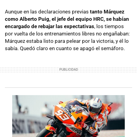
Aunque en las declaraciones previas
tanto Márquez
como Alberto Puig, el jefe del equipo HRC, se habían
encargado de rebajar las expectativas
, los tiempos
por vuelta de los entrenamientos libres no engañaban:
Márquez estaba listo para pelear por la victoria, y él lo
sabía. Quedó claro en cuanto se apagó el semáforo.