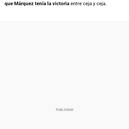
que Márquez tenía la victoria
entre ceja y ceja.