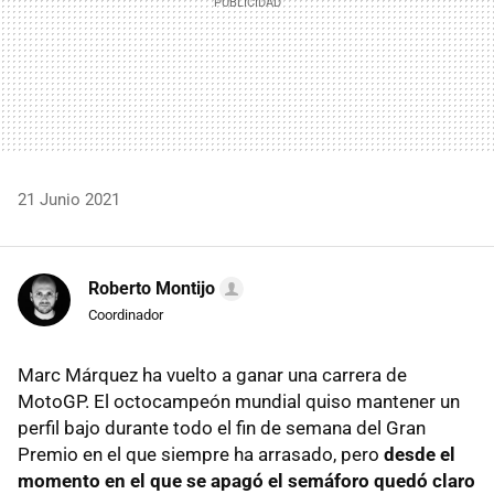
21 Junio 2021
Roberto Montijo
Coordinador
Marc Márquez ha vuelto a ganar una carrera de
MotoGP. El octocampeón mundial quiso mantener un
perfil bajo durante todo el fin de semana del Gran
Premio en el que siempre ha arrasado, pero
desde el
momento en el que se apagó el semáforo quedó claro