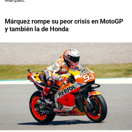
Márquez rompe su peor crisis en MotoGP
y también la de Honda