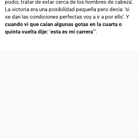
podio, tratar de estar cerca de los hombres de cabeza’.
La victoria era una posibilidad pequeña pero decía: ‘si
se dan las condiciones perfectas voy a ir a por ello’. Y
cuando vi que caían algunas gotas en la cuarta o
quinta vuelta dije: ‘esta es mi carrera’
".