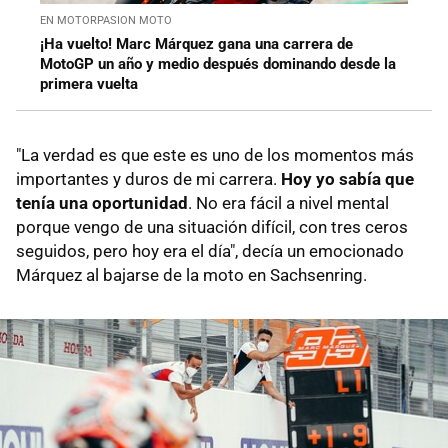
EN MOTORPASION MOTO
¡Ha vuelto! Marc Márquez gana una carrera de
MotoGP un año y medio después dominando desde la
primera vuelta
"La verdad es que este es uno de los momentos más
importantes y duros de mi carrera.
Hoy yo sabía que
tenía una oportunidad
. No era fácil a nivel mental
porque vengo de una situación difícil, con tres ceros
seguidos, pero hoy era el día", decía un emocionado
Márquez al bajarse de la moto en Sachsenring.