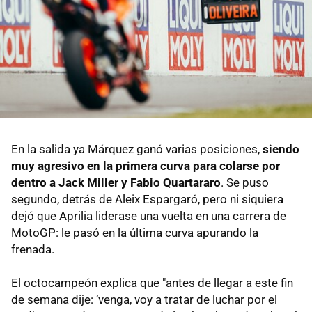
En la salida ya Márquez ganó varias posiciones,
siendo
muy agresivo en la primera curva para colarse por
dentro a Jack Miller y Fabio Quartararo
. Se puso
segundo, detrás de Aleix Espargaró, pero ni siquiera
dejó que Aprilia liderase una vuelta en una carrera de
MotoGP: le pasó en la última curva apurando la
frenada.
El octocampeón explica que "antes de llegar a este fin
de semana dije: ‘venga, voy a tratar de luchar por el