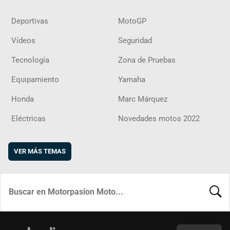
Deportivas
MotoGP
Vídeos
Seguridad
Tecnología
Zona de Pruebas
Equipamiento
Yamaha
Honda
Marc Márquez
Eléctricas
Novedades motos 2022
VER MÁS TEMAS
BUSCA