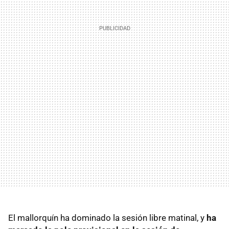
El mallorquín ha dominado la sesión libre matinal, y
ha