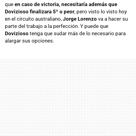
que
en caso de victoria, necesitaría además que
Dovizioso finalizara 5º o peor
, pero visto lo visto hoy
en el circuito australiano,
Jorge Lorenzo
va a hacer su
parte del trabajo a la perfección. Y puede que
Dovizioso
tenga que sudar más de lo necesario para
alargar sus opciones.