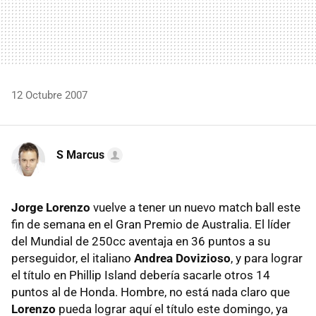
12 Octubre 2007
S Marcus
Jorge Lorenzo
vuelve a tener un nuevo match ball este
fin de semana en el Gran Premio de Australia. El líder
del Mundial de 250cc aventaja en 36 puntos a su
perseguidor, el italiano
Andrea Dovizioso
, y para lograr
el título en Phillip Island debería sacarle otros 14
puntos al de Honda. Hombre, no está nada claro que
Lorenzo
pueda lograr aquí el título este domingo, ya