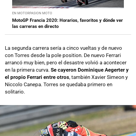
EN MOTORPASION MOTO
MotoGP Francia 2020: Horarios, favoritos y dónde ver
las carreras en directo
La segunda carrera sería a cinco vueltas y de nuevo
con Torres desde la pole position. De nuevo Ferrari
arrancó muy bien, pero el desastre volvió a acontecer
en la primera curva.
Se cayeron Dominique Aegerter y
el propio Ferrari entre otros
, también Xavier Simeon y
Niccolo Canepa. Torres se quedaba primero en
solitario.