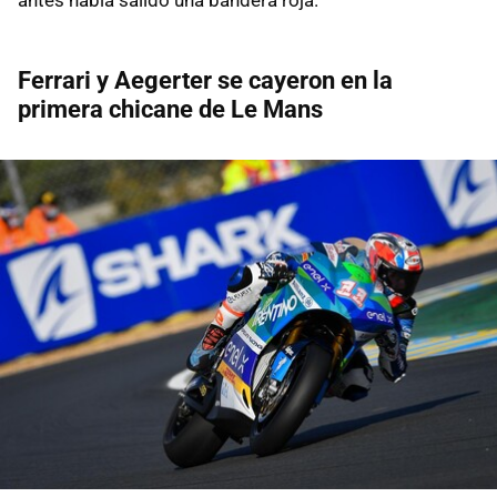
Ferrari y Aegerter se cayeron en la
primera chicane de Le Mans