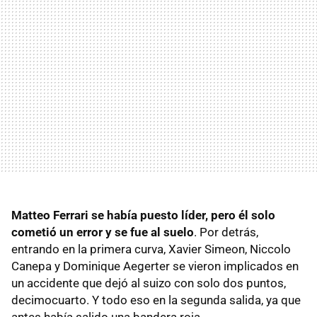
Matteo Ferrari se había puesto líder, pero él solo
cometió un error y se fue al suelo
. Por detrás,
entrando en la primera curva, Xavier Simeon, Niccolo
Canepa y Dominique Aegerter se vieron implicados en
un accidente que dejó al suizo con solo dos puntos,
decimocuarto. Y todo eso en la segunda salida, ya que
antes había salido una bandera roja.