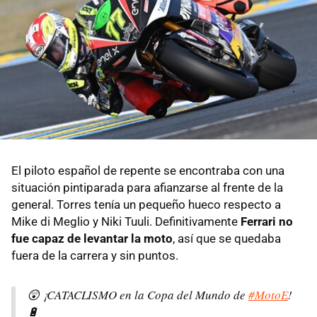
El piloto español de repente se encontraba con una
situación pintiparada para afianzarse al frente de la
general. Torres tenía un pequeño hueco respecto a
Mike di Meglio y Niki Tuuli. Definitivamente
Ferrari no
fue capaz de levantar la moto
, así que se quedaba
fuera de la carrera y sin puntos.
😲 ¡CATACLISMO en la Copa del Mundo de
#MotoE
!
🔋