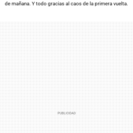
de mañana. Y todo gracias al caos de la primera vuelta.