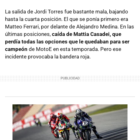
La salida de Jordi Torres fue bastante mala, bajando
hasta la cuarta posición. El que se ponía primero era
Matteo Ferrari, por delante de Alejandro Medina. En las
últimas posiciones,
caída de Mattia Casadei, que
perdía todas las opciones que le quedaban para ser
campeón
de MotoE en esta temporada. Pero ese
incidente provocaba la bandera roja.