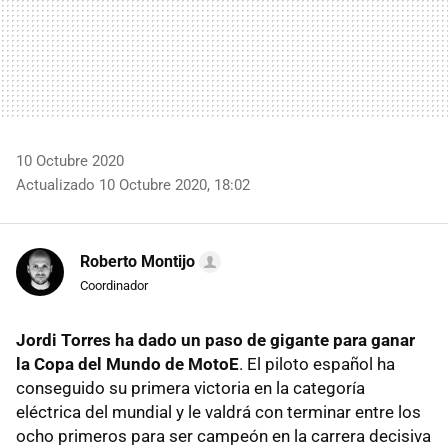
10 Octubre 2020
Actualizado 10 Octubre 2020, 18:02
Roberto Montijo
Coordinador
Jordi Torres ha dado un paso de gigante para ganar
la Copa del Mundo de MotoE
. El piloto español ha
conseguido su primera victoria en la categoría
eléctrica del mundial y le valdrá con terminar entre los
ocho primeros para ser campeón en la carrera decisiva