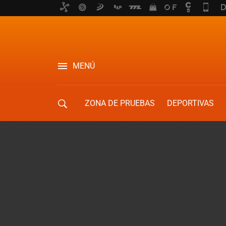
MENÚ
ZONA DE PRUEBAS
DEPORTIVAS
MOVILIDAD URBANA