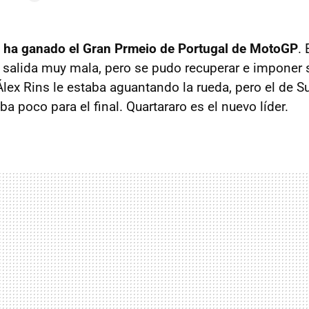
o ha ganado el Gran Prmeio de Portugal de MotoGP
. 
salida muy mala, pero se pudo recuperar e imponer 
Álex Rins le estaba aguantando la rueda, pero el de S
 poco para el final. Quartararo es el nuevo líder.