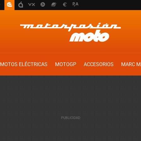
MOTOS ELÉCTRICAS
MOTOGP
ACCESORIOS
MARC M