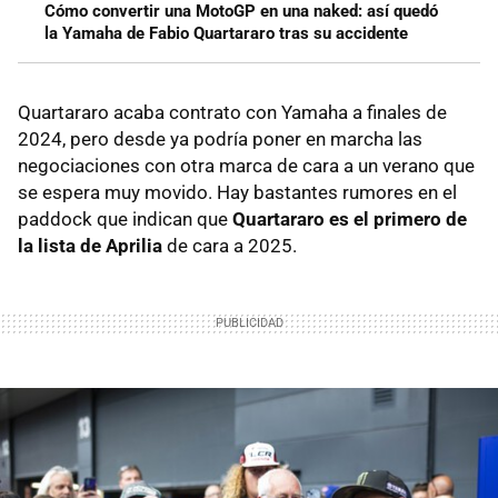
Cómo convertir una MotoGP en una naked: así quedó
la Yamaha de Fabio Quartararo tras su accidente
Quartararo acaba contrato con Yamaha a finales de
2024, pero desde ya podría poner en marcha las
negociaciones con otra marca de cara a un verano que
se espera muy movido. Hay bastantes rumores en el
paddock que indican que
Quartararo es el primero de
la lista de Aprilia
de cara a 2025.