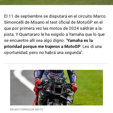
El 11 de septiembre se disputará en el circuito Marco
Simoncelli de Misano el test oficial de MotoGP en el
que por primera vez las motos de 2024 saldrán a la
pista. Y Quartararo le ha exigido a Yamaha que lo que
se encuentre allí sea algo digno. "
Yamaha es la
prioridad porque me trajeron a MotoGP
. Les di una
oportunidad, pero no habrá una segunda".
EN MOTORPASION MOTO