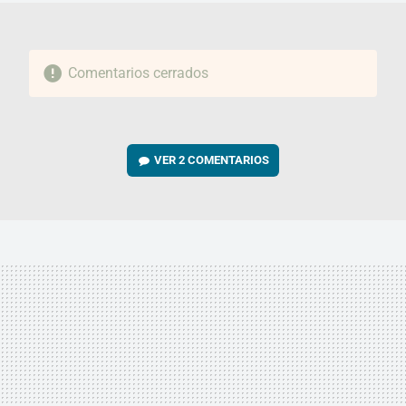
Comentarios cerrados
VER
2 COMENTARIOS