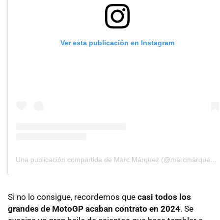
Ver esta publicación en Instagram
Una publicación compartida de Marc Márquez (@marcmarquez93)
Si no lo consigue, recordemos que
casi todos los
grandes de MotoGP acaban contrato en 2024
. Se