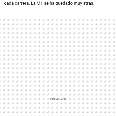
cada carrera. La M1 se ha quedado muy atrás.