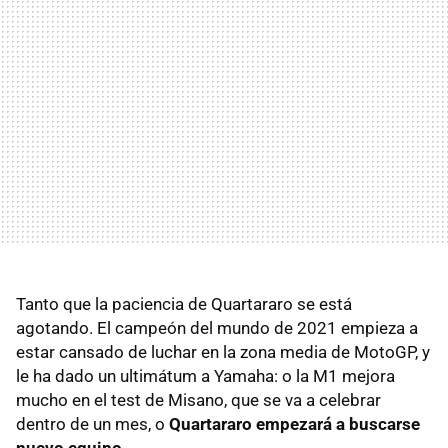
Tanto que la paciencia de Quartararo se está
agotando. El campeón del mundo de 2021 empieza a
estar cansado de luchar en la zona media de MotoGP, y
le ha dado un ultimátum a Yamaha: o la M1 mejora
mucho en el test de Misano, que se va a celebrar
dentro de un mes, o
Quartararo empezará a buscarse
nuevo equipo
.