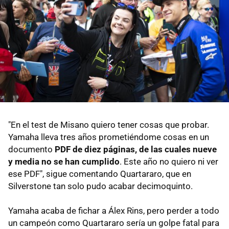
"En el test de Misano quiero tener cosas que probar.
Yamaha lleva tres años prometiéndome cosas en un
documento
PDF de diez páginas, de las cuales nueve
y media no se han cumplido
. Este año no quiero ni ver
ese PDF", sigue comentando Quartararo, que en
Silverstone tan solo pudo acabar decimoquinto.
Yamaha acaba de fichar a Álex Rins, pero perder a todo
un campeón como Quartararo sería un golpe fatal para