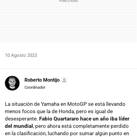
10 Agosto 2023
Roberto Montijo
Coordinador
La situación de Yamaha en MotoGP se está llevando
menos focos que la de Honda, pero es igual de
desesperante.
Fabio Quartararo hace un año iba líder
del mundial
, pero ahora está completamente perdido
en la clasificación, luchando por sumar algún punto en