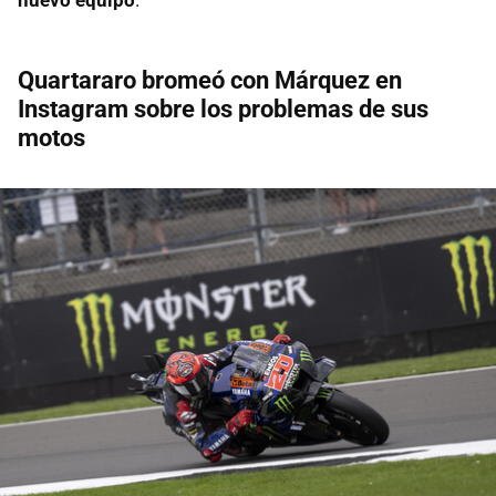
Quartararo bromeó con Márquez en
Instagram sobre los problemas de sus
motos