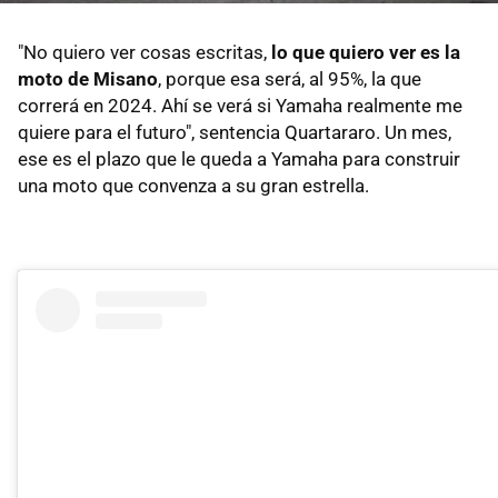
"No quiero ver cosas escritas,
lo que quiero ver es la
moto de Misano
, porque esa será, al 95%, la que
correrá en 2024. Ahí se verá si Yamaha realmente me
quiere para el futuro", sentencia Quartararo. Un mes,
ese es el plazo que le queda a Yamaha para construir
una moto que convenza a su gran estrella.