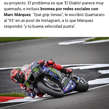
su proyecto. El problema es que 'El Diablo' parece muy
quemado, e incluso
bromea por redes sociales con
Marc Márquez
. "Qué grip tenías", le escribió Quartararo
al '93' en un post de Instagram, a lo que Márquez
respondió "y tú buena velocidad punta".