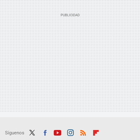
Síguenos