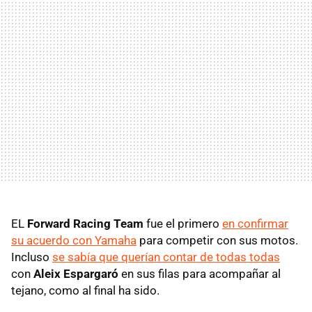
EL
Forward Racing Team
fue el primero
en confirmar
su acuerdo con Yamaha
para competir con sus motos.
Incluso
se sabía que querían contar de todas todas
con
Aleix Espargaró
en sus filas para acompañar al
tejano, como al final ha sido.