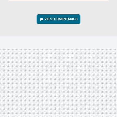
VER
3 COMENTARIOS