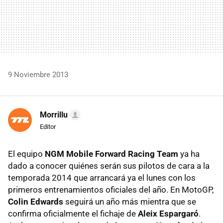
9 Noviembre 2013
Morrillu
Editor
El equipo
NGM Mobile Forward Racing Team
ya ha
dado a conocer quiénes serán sus pilotos de cara a la
temporada 2014 que arrancará ya el lunes con los
primeros entrenamientos oficiales del año. En MotoGP,
Colin Edwards
seguirá un año más mientra que se
confirma oficialmente el fichaje de
Aleix Espargaró
.