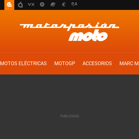
MOTOS ELÉCTRICAS
MOTOGP
ACCESORIOS
MARC M