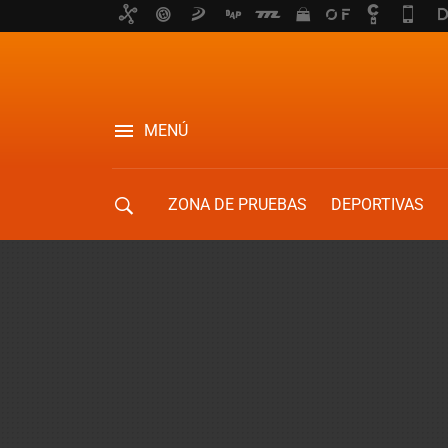
MENÚ
ZONA DE PRUEBAS
DEPORTIVAS
MOVILIDAD URBANA