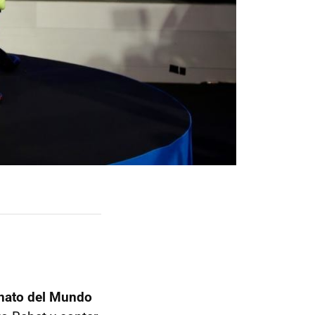
ato del Mundo