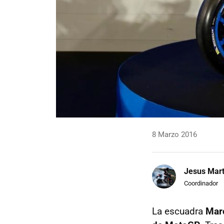
8 Marzo 2016
Jesus Mart
Coordinador
La escuadra
Mar