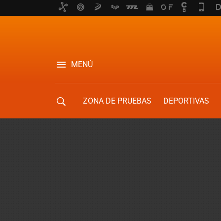
MENÚ
ZONA DE PRUEBAS
DEPORTIVAS
MOVILIDAD URBANA