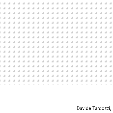
Davide Tardozzi, 