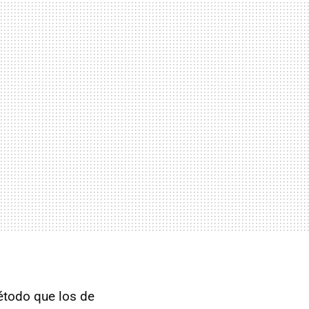
método que los de