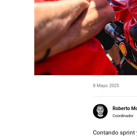
8 Mayo 2025
Roberto Mo
Coordinador
Contando sprint 