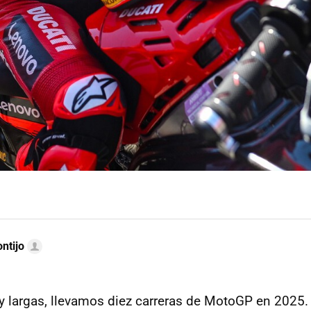
ntijo
y largas, llevamos diez carreras de MotoGP en 2025.