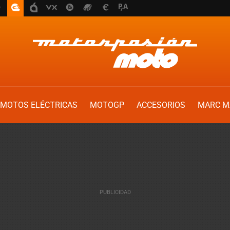
MOTOS ELÉCTRICAS
MOTOGP
ACCESORIOS
MARC M