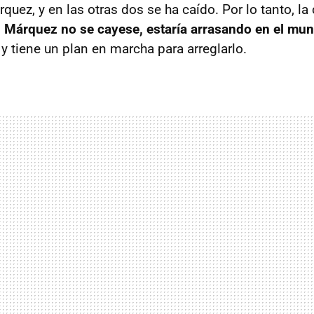
uez, y en las otras dos se ha caído. Por lo tanto, la
i Márquez no se cayese, estaría arrasando en el mun
y tiene un plan en marcha para arreglarlo.