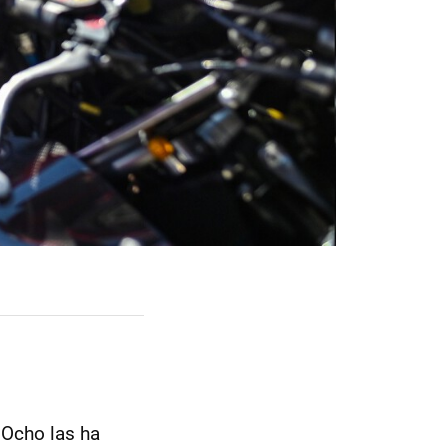
 Ocho las ha