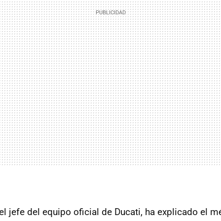
el jefe del equipo oficial de Ducati, ha explicado el 