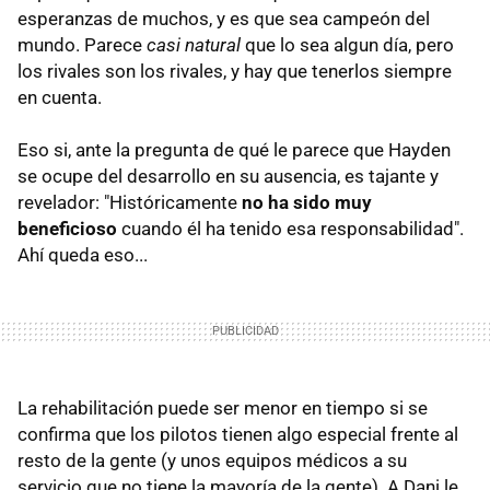
esperanzas de muchos, y es que sea campeón del
mundo. Parece
casi natural
que lo sea algun día, pero
los rivales son los rivales, y hay que tenerlos siempre
en cuenta.
Eso si, ante la pregunta de qué le parece que Hayden
se ocupe del desarrollo en su ausencia, es tajante y
revelador: "Históricamente
no ha sido muy
beneficioso
cuando él ha tenido esa responsabilidad".
Ahí queda eso...
La rehabilitación puede ser menor en tiempo si se
confirma que los pilotos tienen algo especial frente al
resto de la gente (y unos equipos médicos a su
servicio que no tiene la mayoría de la gente). A Dani le