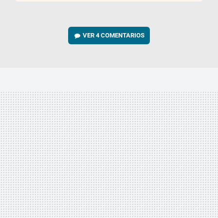
VER
4 COMENTARIOS