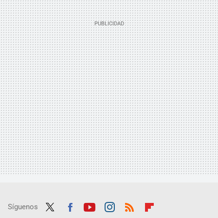
Síguenos