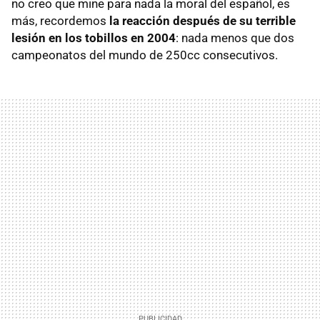
no creo que mine para nada la moral del español, es
más, recordemos
la reacción después de su terrible
lesión en los tobillos en 2004
: nada menos que dos
campeonatos del mundo de 250cc consecutivos.