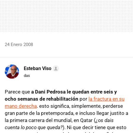
24 Enero 2008
Esteban Viso
das
Parece que
a Dani Pedrosa le quedan entre seis y
ocho semanas de rehabilitación
por
la fractura en su
mano derecha
. esto significa, simplemente, perderse
gran parte de la pretemporada, e incluso llegar justito a
la primera carrera del mundial, en Qatar (
¿os dais
cuenta lo poco que queda?
). Ni que decir tiene que esto