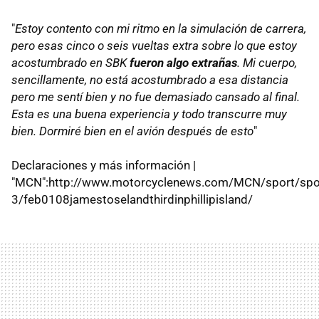
"
Estoy contento con mi ritmo en la simulación de carrera,
pero esas cinco o seis vueltas extra sobre lo que estoy
acostumbrado en SBK
fueron algo extrañas
. Mi cuerpo,
sencillamente, no está acostumbrado a esa distancia
pero me sentí bien y no fue demasiado cansado al final.
Esta es una buena experiencia y todo transcurre muy
bien. Dormiré bien en el avión después de esto
"
Declaraciones y más información |
"MCN":http://www.motorcyclenews.com/MCN/sport/spor
3/feb0108jamestoselandthirdinphillipisland/