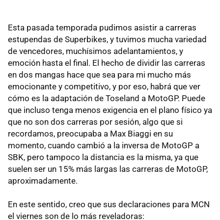
Esta pasada temporada pudimos asistir a carreras
estupendas de Superbikes, y tuvimos mucha variedad
de vencedores, muchísimos adelantamientos, y
emoción hasta el final. El hecho de dividir las carreras
en dos mangas hace que sea para mi mucho más
emocionante y competitivo, y por eso, habrá que ver
cómo es la adaptación de Toseland a MotoGP. Puede
que incluso tenga menos exigencia en el plano físico ya
que no son dos carreras por sesión, algo que si
recordamos, preocupaba a Max Biaggi en su
momento, cuando cambió a la inversa de MotoGP a
SBK, pero tampoco la distancia es la misma, ya que
suelen ser un 15% más largas las carreras de MotoGP,
aproximadamente.
En este sentido, creo que sus declaraciones para MCN
el viernes son de lo más reveladoras: