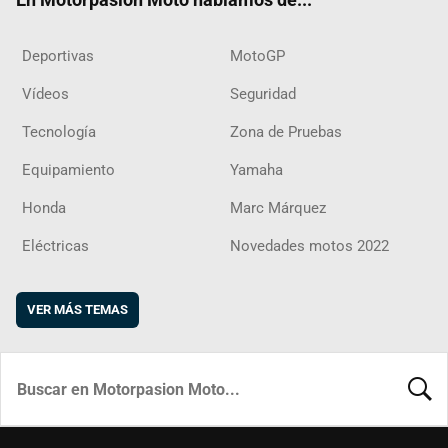
Deportivas
MotoGP
Vídeos
Seguridad
Tecnología
Zona de Pruebas
Equipamiento
Yamaha
Honda
Marc Márquez
Eléctricas
Novedades motos 2022
VER MÁS TEMAS
BUSCA