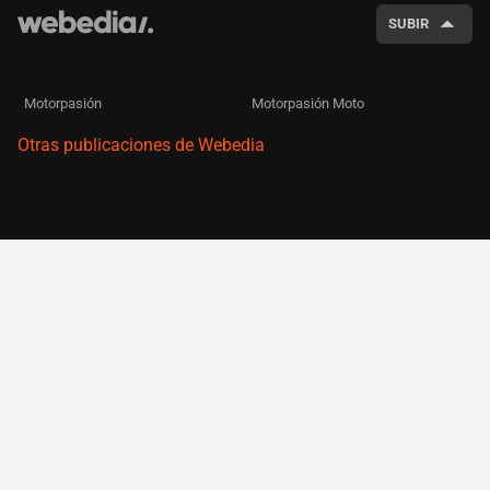
SUBIR
Motorpasión
Motorpasión Moto
Otras publicaciones de Webedia