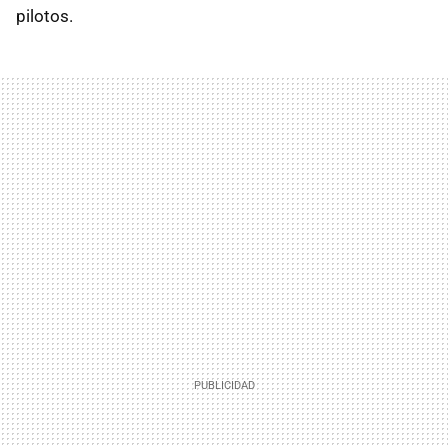
pilotos.