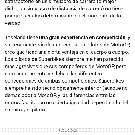
satisfactorio en un simulacro de carrera (o mejor
dicho, un simulacro de distancia de carrera) no tiene
por qué ser algo determinante en el momento de la
verdad.
Toseland tiene
una gran experiencia en competición
, y
sinceramente, sin desmerecer a los pilotos de MotoGP,
creo que tiene una cierta ventaja en el cuerpo a cuerpo.
Los pilotos de Superbikes siempre me han parecido
más agresivos que sus compañeros de MotoGP, pero
esto seguramente se deba a las diferentes
concepciones de ambas competiciones. Superbikes
siempre ha sido tecnológicamente inferior (aunque no
demasiado) a MotoGP, y las diferencias entre las
motos facilitaban una cierta igualdad dependiendo del
circuito y el piloto.