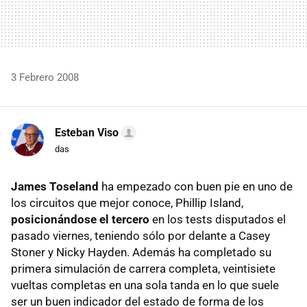
3 Febrero 2008
Esteban Viso
das
James Toseland
ha empezado con buen pie en uno de
los circuitos que mejor conoce, Phillip Island,
posicionándose el tercero
en los tests disputados el
pasado viernes, teniendo sólo por delante a Casey
Stoner y Nicky Hayden. Además ha completado su
primera simulación de carrera completa, veintisiete
vueltas completas en una sola tanda en lo que suele
ser un buen indicador del estado de forma de los