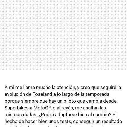
A mi me llama mucho la atención, y creo que seguiré la
evolución de Toseland a lo largo de la temporada,
porque siempre que hay un piloto que cambia desde
Superbikes a MotoGP, o al revés, me asaltan las
mismas dudas. ¿Podrá adaptarse bien al cambio? El
hecho de hacer bien unos tests, conseguir un resultado