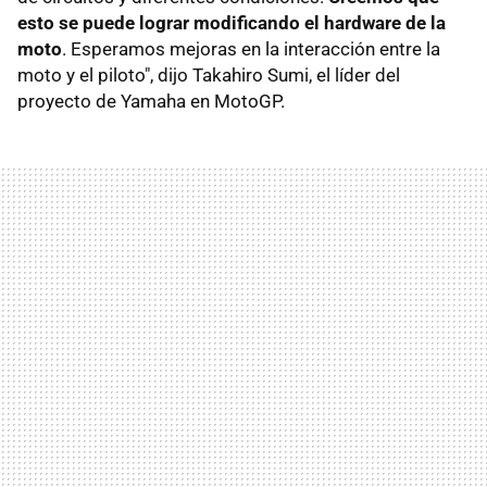
esto se puede lograr modificando el hardware de la
moto
. Esperamos mejoras en la interacción entre la
moto y el piloto", dijo Takahiro Sumi, el líder del
proyecto de Yamaha en MotoGP.