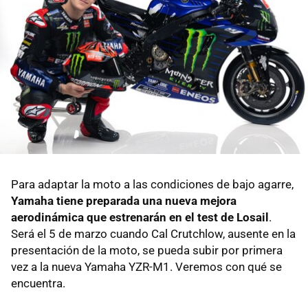
Para adaptar la moto a las condiciones de bajo agarre,
Yamaha tiene preparada una nueva mejora
aerodinámica que estrenarán en el test de Losail
.
Será el 5 de marzo cuando Cal Crutchlow, ausente en la
presentación de la moto, se pueda subir por primera
vez a la nueva Yamaha YZR-M1. Veremos con qué se
encuentra.