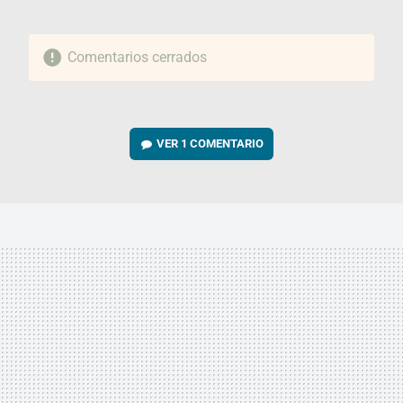
Comentarios cerrados
VER
1 COMENTARIO