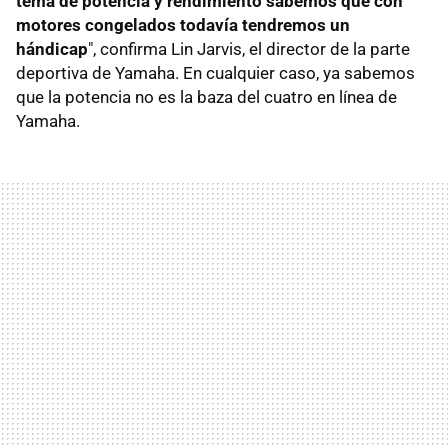
tema de potencia y rendimiento sabemos que con
motores congelados todavía tendremos un
hándicap
", confirma Lin Jarvis, el director de la parte
deportiva de Yamaha. En cualquier caso, ya sabemos
que la potencia no es la baza del cuatro en línea de
Yamaha.