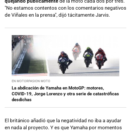
quejando públicamente
de la moto cada dos por tres.
"No estamos contentos con los comentarios negativos
de Viñales en la prensa", dijó tácitamente Jarvis.
EN MOTORPASION MOTO
La abdicación de Yamaha en MotoGP: motores,
COVID-19, Jorge Lorenzo y otra serie de catastróficas
desdichas
El británico añadió que la negatividad no iba a ayudar
en nada al proyecto. Y es que Yamaha por momentos