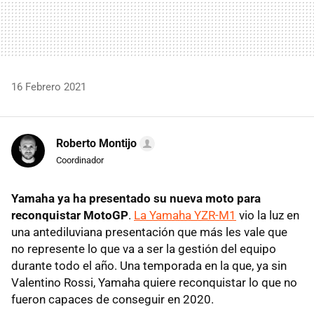
16 Febrero 2021
Roberto Montijo
Coordinador
Yamaha ya ha presentado su nueva moto para
reconquistar MotoGP
.
La Yamaha YZR-M1
vio la luz en
una antediluviana presentación que más les vale que
no represente lo que va a ser la gestión del equipo
durante todo el año. Una temporada en la que, ya sin
Valentino Rossi, Yamaha quiere reconquistar lo que no
fueron capaces de conseguir en 2020.