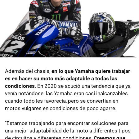
Además del chasis,
en lo que Yamaha quiere trabajar
es en hacer su moto más adaptable a todas las
condiciones
. En 2020 se acució una tendencia que ya
venía notándose: las Yamaha eran casi inalcanzables
cuando todo les favorecía, pero se convertían en
motos vulgares en condiciones de poco agarre.
"Estamos trabajando para encontrar soluciones para
una mejor adaptabilidad de la moto a diferentes tipos
de circuitos y diferentes condiciones.
Creemos que