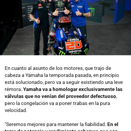
En cuanto al asunto de los motores, que trajo de
cabeza a Yamaha la temporada pasada, en principio
está solucionado, pero va a seguir existiendo una leve
rémora.
Yamaha va a homologar exclusivamente las
válvulas que no venían del proveedor defectuoso
,
pero la congelación va a poner trabas en la pura
velocidad.
"Seremos mejores para mantener la fiabilidad.
En el