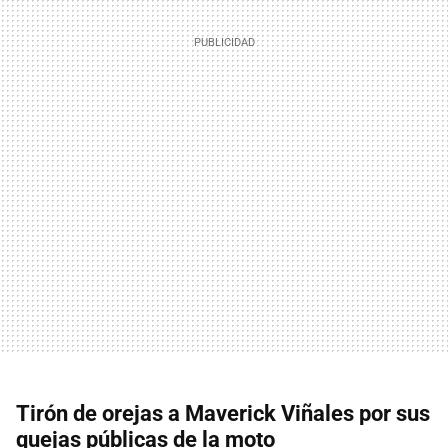
Tirón de orejas a Maverick Viñales por sus
quejas públicas de la moto