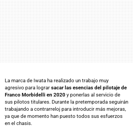
La marca de Iwata ha realizado un trabajo muy
agresivo para lograr
sacar las esencias del pilotaje de
Franco Morbidelli en 2020
y ponerlas al servicio de
sus pilotos titulares. Durante la pretemporada seguirán
trabajando a contrarreloj para introducir más mejoras,
ya que de momento han puesto todos sus esfuerzos
en el chasis.