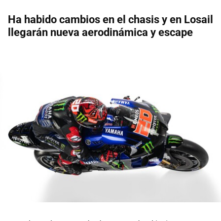
Ha habido cambios en el chasis y en Losail
llegarán nueva aerodinámica y escape