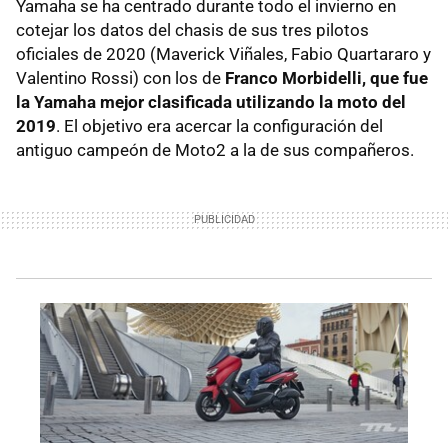
Yamaha se ha centrado durante todo el invierno en
cotejar los datos del chasis de sus tres pilotos
oficiales de 2020 (Maverick Viñales, Fabio Quartararo y
Valentino Rossi) con los de
Franco Morbidelli, que fue
la Yamaha mejor clasificada utilizando la moto del
2019
. El objetivo era acercar la configuración del
antiguo campeón de Moto2 a la de sus compañeros.