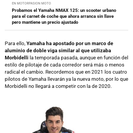
EN MOTORPASION MOTO
Probamos el Yamaha NMAX 125: un scooter urbano
para el carnet de coche que ahora arranca sin llave
pero mantiene un precio ajustado
Para ello,
Yamaha ha apostado por un marco de
aluminio de doble viga similar al que utilizaba
Morbidelli
la temporada pasada, aunque en función del
estilo de pilotaje de cada corredor será más o menos
radical el cambio. Recordemos que en 2021 los cuatro
pilotos de Yamaha llevarán ya la nueva moto, por lo que
Morbidelli no llegará a competir con la de 2020.