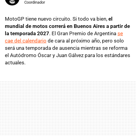
Coordinador
MotoGP tiene nuevo circuito. Si todo va bien,
el
mundial de motos correrá en Buenos Aires a partir de
la temporada 2027
. El Gran Premio de Argentina
se
cae del calendario
de cara al próximo año, pero solo
será una temporada de ausencia mientras se reforma
el Autódromo Óscar y Juan Gálvez para los estándares
actuales.