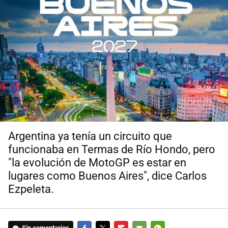
Argentina ya tenía un circuito que
funcionaba en Termas de Río Hondo, pero
"la evolución de MotoGP es estar en
lugares como Buenos Aires", dice Carlos
Ezpeleta.
Sin comentarios