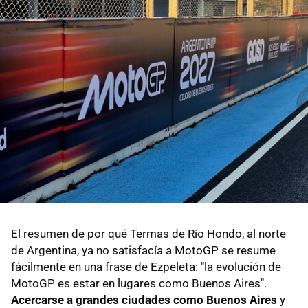
El resumen de por qué Termas de Río Hondo, al norte
de Argentina, ya no satisfacía a MotoGP se resume
fácilmente en una frase de Ezpeleta: "la evolución de
MotoGP es estar en lugares como Buenos Aires".
Acercarse a grandes ciudades como Buenos Aires
y