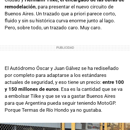
remodelación
, para presentar el nuevo circuito de
Buenos Aires. Un trazado que a priori parece corto,
fluido y sin su histórica curva enorme junto al lago.
Pero, sobre todo, un trazado caro. Muy caro.
El Autódromo Óscar y Juan Gálvez se ha rediseñado
por completo para adaptarse a los estándares
actuales de seguridad, y eso tiene un precio:
entre 100
y 150 millones de euros
. Esa es la cantidad que se va
a embolsar Tilke y que se va a gastar Buenos Aires
para que Argentina pueda seguir teniendo MotoGP.
Porque Termas de Río Hondo ya no gustaba.