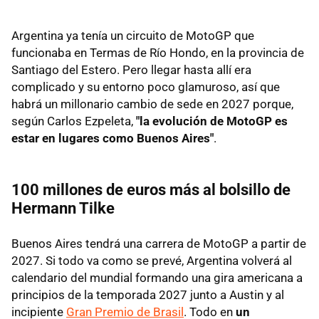
Argentina ya tenía un circuito de MotoGP que
funcionaba en Termas de Río Hondo, en la provincia de
Santiago del Estero. Pero llegar hasta allí era
complicado y su entorno poco glamuroso, así que
habrá un millonario cambio de sede en 2027 porque,
según Carlos Ezpeleta,
"la evolución de MotoGP es
estar en lugares como Buenos Aires"
.
100 millones de euros más al bolsillo de
Hermann Tilke
Buenos Aires tendrá una carrera de MotoGP a partir de
2027. Si todo va como se prevé, Argentina volverá al
calendario del mundial formando una gira americana a
principios de la temporada 2027 junto a Austin y al
incipiente
Gran Premio de Brasil
. Todo en
un