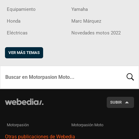
Equipamiento
Yamaha
Honda
Marc Márquez
Eléctricas
Novedades motos 2022
VER MÁS TEMAS
BUSCA
SUBIR
Motorpasión
Motorpasión Moto
Otras publicaciones de Webedia