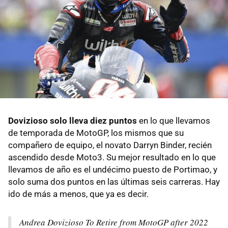
Dovizioso solo lleva diez puntos
en lo que llevamos
de temporada de MotoGP, los mismos que su
compañero de equipo, el novato Darryn Binder, recién
ascendido desde Moto3. Su mejor resultado en lo que
llevamos de año es el undécimo puesto de Portimao, y
solo suma dos puntos en las últimas seis carreras. Hay
ido de más a menos, que ya es decir.
Andrea Dovizioso To Retire from MotoGP after 2022