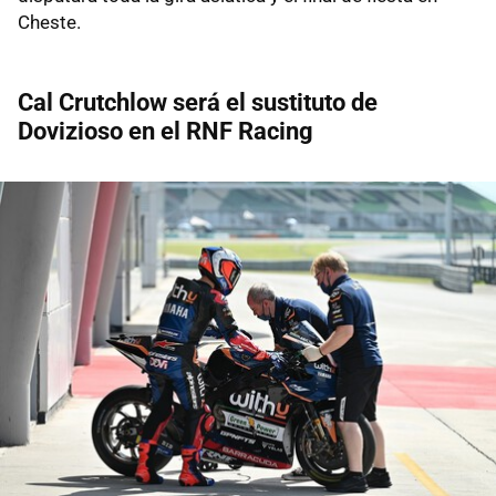
Cheste.
Cal Crutchlow será el sustituto de
Dovizioso en el RNF Racing