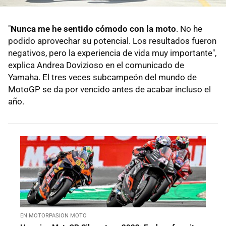
"
Nunca me he sentido cómodo con la moto
. No he
podido aprovechar su potencial. Los resultados fueron
negativos, pero la experiencia de vida muy importante",
explica Andrea Dovizioso en el comunicado de
Yamaha. El tres veces subcampeón del mundo de
MotoGP se da por vencido antes de acabar incluso el
año.
EN MOTORPASION MOTO