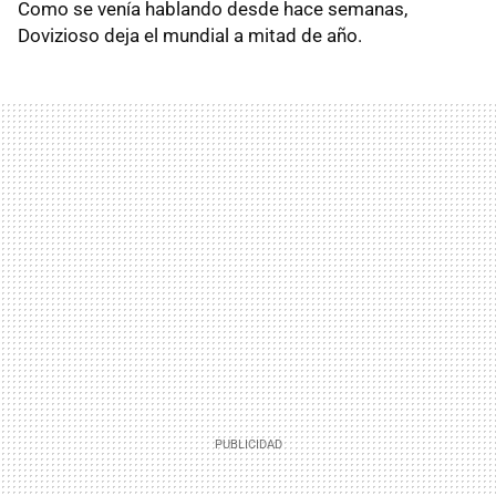
Como se venía hablando desde hace semanas,
Dovizioso deja el mundial a mitad de año.