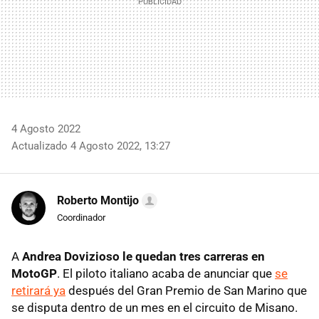
4 Agosto 2022
Actualizado 4 Agosto 2022, 13:27
Roberto Montijo
Coordinador
A
Andrea Dovizioso le quedan tres carreras en
MotoGP
. El piloto italiano acaba de anunciar que
se
retirará ya
después del Gran Premio de San Marino que
se disputa dentro de un mes en el circuito de Misano.