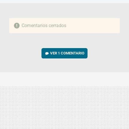
Comentarios cerrados
VER
1 COMENTARIO