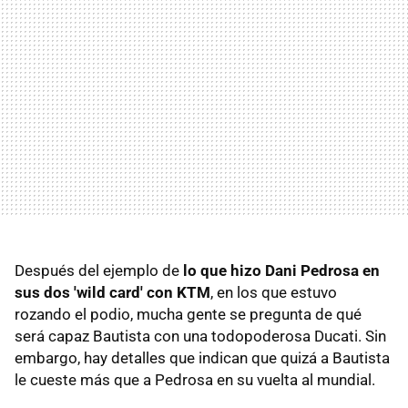
Después del ejemplo de
lo que hizo Dani Pedrosa en
sus dos 'wild card' con KTM
, en los que estuvo
rozando el podio, mucha gente se pregunta de qué
será capaz Bautista con una todopoderosa Ducati. Sin
embargo, hay detalles que indican que quizá a Bautista
le cueste más que a Pedrosa en su vuelta al mundial.