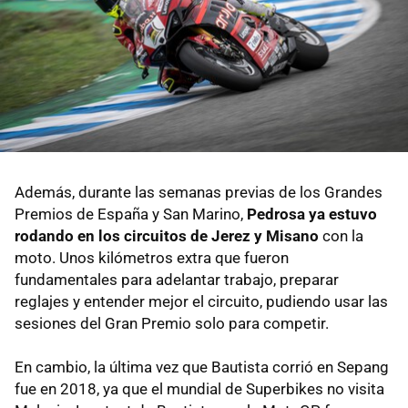
Además, durante las semanas previas de los Grandes
Premios de España y San Marino,
Pedrosa ya estuvo
rodando en los circuitos de Jerez y Misano
con la
moto. Unos kilómetros extra que fueron
fundamentales para adelantar trabajo, preparar
reglajes y entender mejor el circuito, pudiendo usar las
sesiones del Gran Premio solo para competir.
En cambio, la última vez que Bautista corrió en Sepang
fue en 2018, ya que el mundial de Superbikes no visita