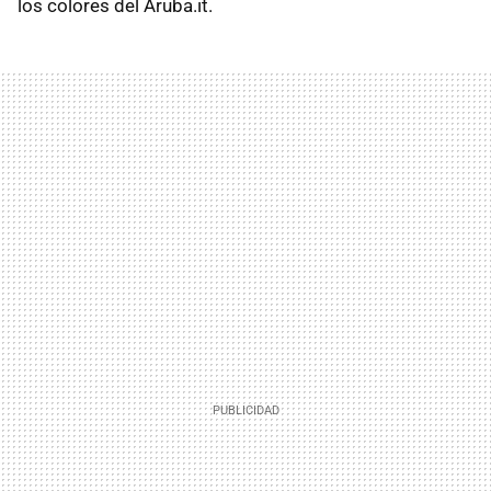
los colores del Aruba.it.