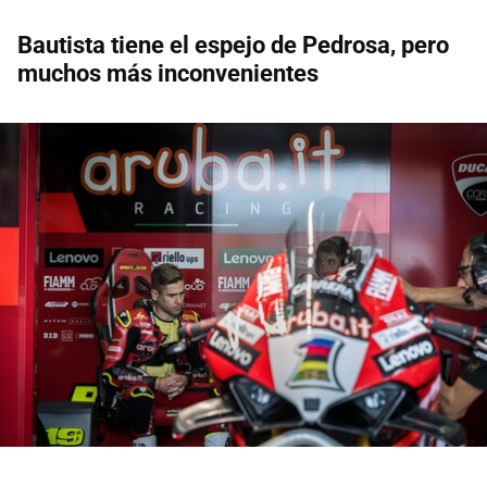
Bautista tiene el espejo de Pedrosa, pero
muchos más inconvenientes