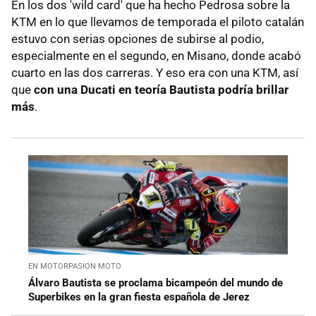
En los dos 'wild card' que ha hecho Pedrosa sobre la
KTM en lo que llevamos de temporada el piloto catalán
estuvo con serias opciones de subirse al podio,
especialmente en el segundo, en Misano, donde acabó
cuarto en las dos carreras. Y eso era con una KTM, así
que
con una Ducati en teoría Bautista podría brillar
más
.
EN MOTORPASION MOTO
Álvaro Bautista se proclama bicampeón del mundo de
Superbikes en la gran fiesta española de Jerez