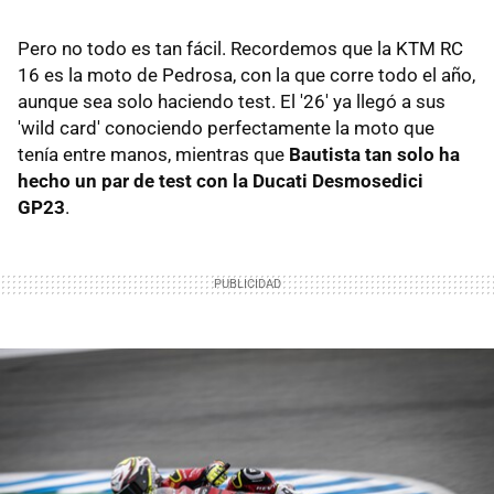
Pero no todo es tan fácil. Recordemos que la KTM RC
16 es la moto de Pedrosa, con la que corre todo el año,
aunque sea solo haciendo test. El '26' ya llegó a sus
'wild card' conociendo perfectamente la moto que
tenía entre manos, mientras que
Bautista tan solo ha
hecho un par de test con la Ducati Desmosedici
GP23
.