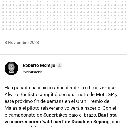
8 Noviembre 2023
Roberto Montijo
Coordinador
Han pasado casi cinco años desde la última vez que
Álvaro Bautista compitió con una moto de MotoGP y
este próximo fin de semana en el Gran Premio de
Malasia el piloto talaverano volverá a hacerlo. Con el
bicampeonato de Superbikes bajo el brazo,
Bautista
va a correr como 'wild card' de Ducati en Sepang
, con