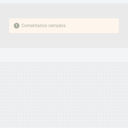
Comentarios cerrados