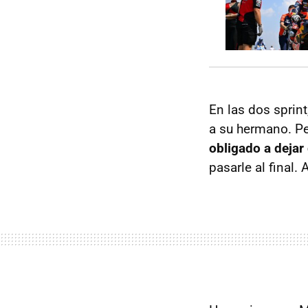
En las dos sprint
a su hermano. Pe
obligado a dejar
pasarle al final.