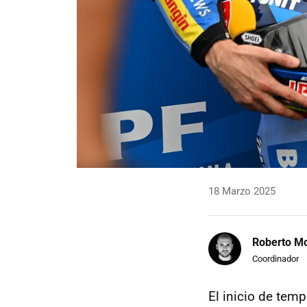
18 Marzo 2025
Roberto Mo
Coordinador
El inicio de tem