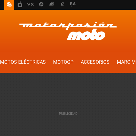
MOTOS ELÉCTRICAS
MOTOGP
ACCESORIOS
MARC M