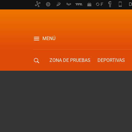
MENÚ
ZONA DE PRUEBAS
DEPORTIVAS
MOVILIDAD URBANA