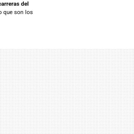
arreras del
o que son los