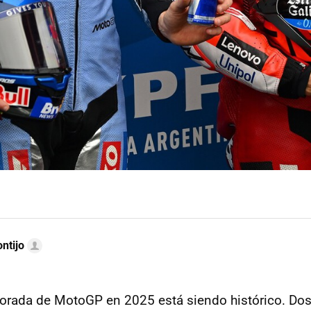
ntijo
porada de MotoGP en 2025 está siendo histórico. D