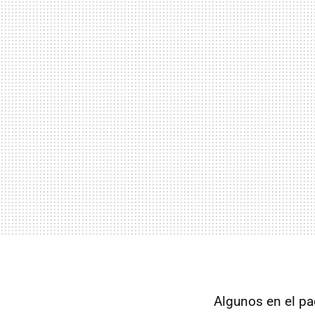
Algunos en el pa