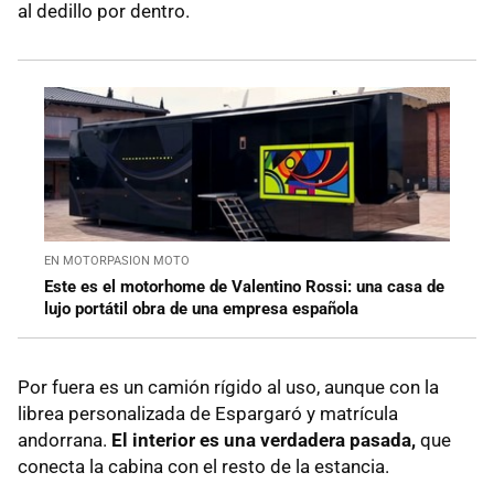
al dedillo por dentro.
EN MOTORPASION MOTO
Este es el motorhome de Valentino Rossi: una casa de
lujo portátil obra de una empresa española
Por fuera es un camión rígido al uso, aunque con la
librea personalizada de Espargaró y matrícula
andorrana.
El interior es una verdadera pasada,
que
conecta la cabina con el resto de la estancia.