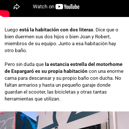
Luego
está la habitación con dos literas
. Dice que o
bien duermen sus dos hijos o bien Joan y Robert,
miembros de su equipo. Junto a esa habitación hay
otro baño.
Pero sin duda que
la estancia estrella del motorhome
de Espargaró es su propia habitación
con una enorme
cama para descansar y su propio baño con ducha. No
faltan armarios y hasta un pequeño garaje donde
guardan el scooter, las bicicletas y otras tantas
herramientas que utilizan.