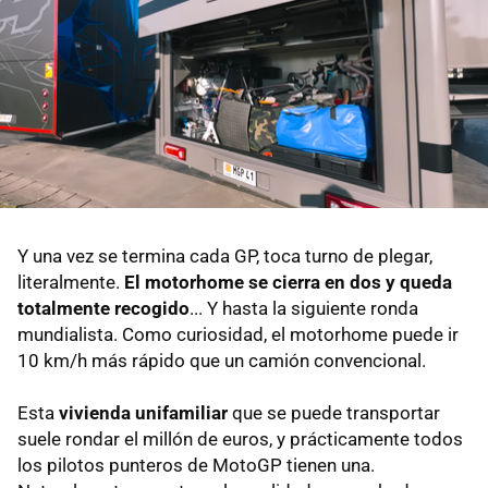
Y una vez se termina cada GP, toca turno de plegar,
literalmente.
El motorhome se cierra en dos y queda
totalmente recogido
... Y hasta la siguiente ronda
mundialista. Como curiosidad, el motorhome puede ir
10 km/h más rápido que un camión convencional.
Esta
vivienda unifamiliar
que se puede transportar
suele rondar el millón de euros, y prácticamente todos
los pilotos punteros de MotoGP tienen una.