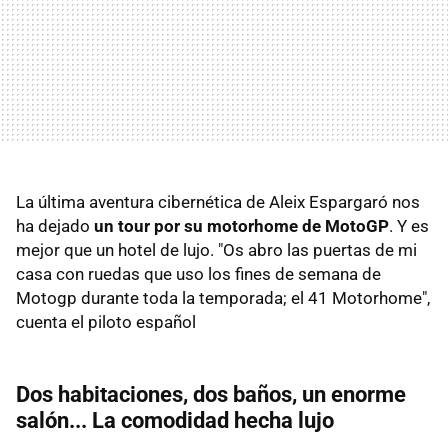
La última aventura cibernética de Aleix Espargaró nos
ha dejado
un tour por su motorhome de MotoGP
. Y es
mejor que un hotel de lujo. "Os abro las puertas de mi
casa con ruedas que uso los fines de semana de
Motogp durante toda la temporada; el 41 Motorhome",
cuenta el piloto español
Dos habitaciones, dos baños, un enorme
salón... La comodidad hecha lujo