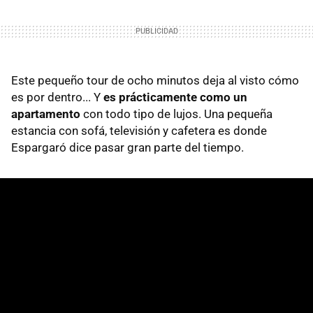
Este pequeño tour de ocho minutos deja al visto cómo
es por dentro... Y
es prácticamente como un
apartamento
con todo tipo de lujos. Una pequeña
estancia con sofá, televisión y cafetera es donde
Espargaró dice pasar gran parte del tiempo.