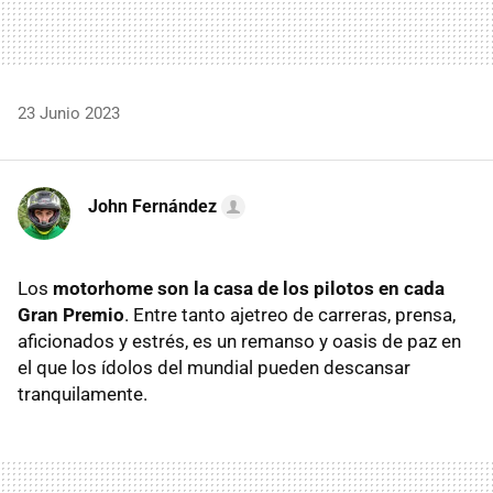
23 Junio 2023
John Fernández
Los
motorhome son la casa de los pilotos en cada
Gran Premio
. Entre tanto ajetreo de carreras, prensa,
aficionados y estrés, es un remanso y oasis de paz en
el que los ídolos del mundial pueden descansar
tranquilamente.