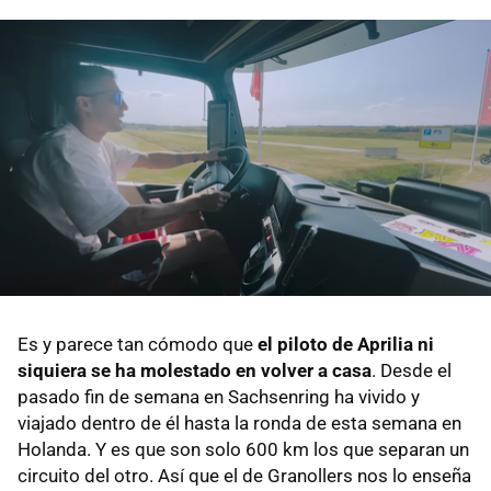
Es y parece tan cómodo que
el piloto de Aprilia ni
siquiera se ha molestado en volver a casa
. Desde el
pasado fin de semana en Sachsenring ha vivido y
viajado dentro de él hasta la ronda de esta semana en
Holanda. Y es que son solo 600 km los que separan un
circuito del otro. Así que el de Granollers nos lo enseña