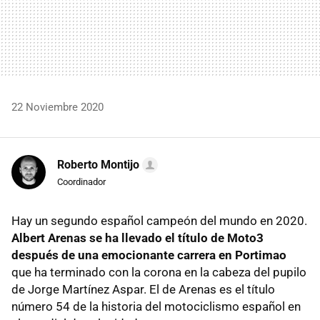
22 Noviembre 2020
Roberto Montijo
Coordinador
Hay un segundo español campeón del mundo en 2020.
Albert Arenas se ha llevado el título de Moto3
después de una emocionante carrera en Portimao
que ha terminado con la corona en la cabeza del pupilo
de Jorge Martínez Aspar. El de Arenas es el título
número 54 de la historia del motociclismo español en