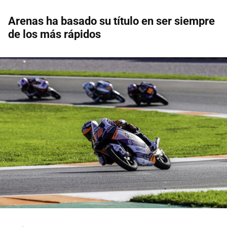
Arenas ha basado su título en ser siempre
de los más rápidos