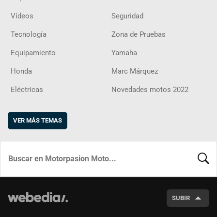
Vídeos
Seguridad
Tecnología
Zona de Pruebas
Equipamiento
Yamaha
Honda
Marc Márquez
Eléctricas
Novedades motos 2022
VER MÁS TEMAS
BUSCA
SUBIR