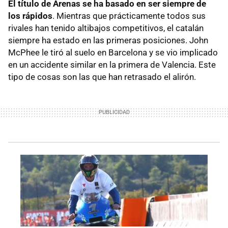
El título de Arenas se ha basado en ser siempre de
los rápidos
. Mientras que prácticamente todos sus
rivales han tenido altibajos competitivos, el catalán
siempre ha estado en las primeras posiciones. John
McPhee le tiró al suelo en Barcelona y se vio implicado
en un accidente similar en la primera de Valencia. Este
tipo de cosas son las que han retrasado el alirón.