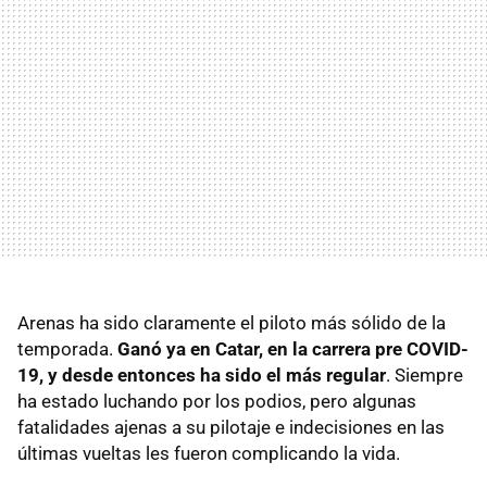
Arenas ha sido claramente el piloto más sólido de la
temporada.
Ganó ya en Catar, en la carrera pre COVID-
19, y desde entonces ha sido el más regular
. Siempre
ha estado luchando por los podios, pero algunas
fatalidades ajenas a su pilotaje e indecisiones en las
últimas vueltas les fueron complicando la vida.