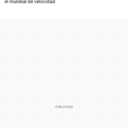
el mundial de velocidad.