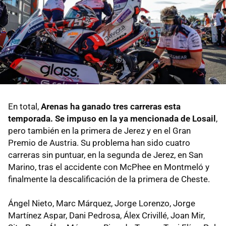
En total,
Arenas ha ganado tres carreras esta
temporada. Se impuso en la ya mencionada de Losail
,
pero también en la primera de Jerez y en el Gran
Premio de Austria. Su problema han sido cuatro
carreras sin puntuar, en la segunda de Jerez, en San
Marino, tras el accidente con McPhee en Montmeló y
finalmente la descalificación de la primera de Cheste.
Ángel Nieto, Marc Márquez, Jorge Lorenzo, Jorge
Martínez Aspar, Dani Pedrosa, Álex Crivillé, Joan Mir,