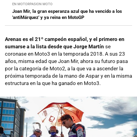
EN MOTORPASION MOTO
Joan Mir, la gran esperanza azul que ha vencido a los
'antiMárquez' y ya reina en MotoGP
Arenas es el 21º campeón español, y el primero en
sumarse a la lista desde que Jorge Martín
se
coronase en Moto3 en la temporada 2018. A sus 23
años, misma edad que Joan Mir, ahora su futuro pasa
por la categoría de Moto2, a la que va a ascender la
próxima temporada de la mano de Aspar y en la misma
estructura en la que ha ganado en Moto3.