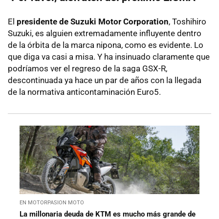
El
presidente de Suzuki Motor Corporation
, Toshihiro
Suzuki, es alguien extremadamente influyente dentro
de la órbita de la marca nipona, como es evidente. Lo
que diga va casi a misa. Y ha insinuado claramente que
podríamos ver el regreso de la saga GSX-R,
descontinuada ya hace un par de años con la llegada
de la normativa anticontaminación Euro5.
EN MOTORPASION MOTO
La millonaria deuda de KTM es mucho más grande de