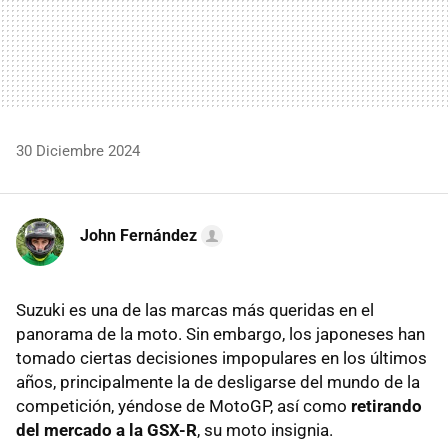
30 Diciembre 2024
John Fernández
Suzuki es una de las marcas más queridas en el
panorama de la moto. Sin embargo, los japoneses han
tomado ciertas decisiones impopulares en los últimos
años, principalmente la de desligarse del mundo de la
competición, yéndose de MotoGP, así como
retirando
del mercado a la GSX-R
, su moto insignia.