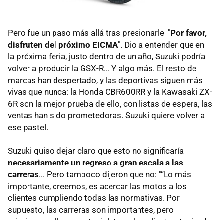
Pero fue un paso más allá tras presionarle: "
Por favor,
disfruten del próximo EICMA
". Dio a entender que en
la próxima feria, justo dentro de un año, Suzuki podría
volver a producir la GSX-R... Y algo más. El resto de
marcas han despertado, y las deportivas siguen más
vivas que nunca: la Honda CBR600RR y la Kawasaki ZX-
6R son la mejor prueba de ello, con listas de espera, las
ventas han sido prometedoras. Suzuki quiere volver a
ese pastel.
Suzuki quiso dejar claro que esto no significaría
necesariamente un regreso a gran escala a las
carreras
... Pero tampoco dijeron que no: "“Lo más
importante, creemos, es acercar las motos a los
clientes cumpliendo todas las normativas. Por
supuesto, las carreras son importantes, pero