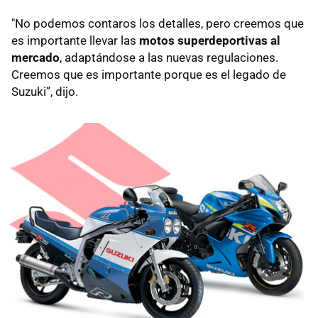
"No podemos contaros los detalles, pero creemos que
es importante llevar las
motos superdeportivas al
mercado
, adaptándose a las nuevas regulaciones.
Creemos que es importante porque es el legado de
Suzuki”, dijo.