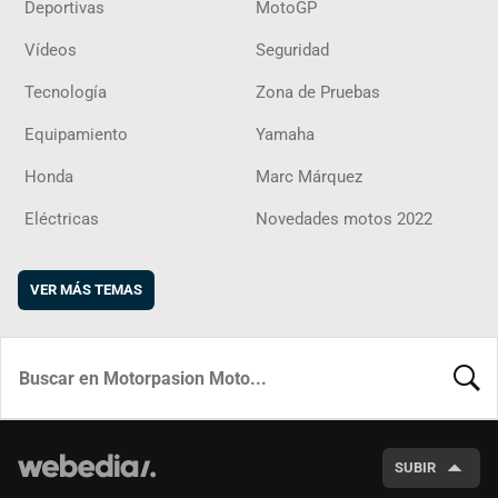
Deportivas
MotoGP
Vídeos
Seguridad
Tecnología
Zona de Pruebas
Equipamiento
Yamaha
Honda
Marc Márquez
Eléctricas
Novedades motos 2022
VER MÁS TEMAS
BUSCA
SUBIR