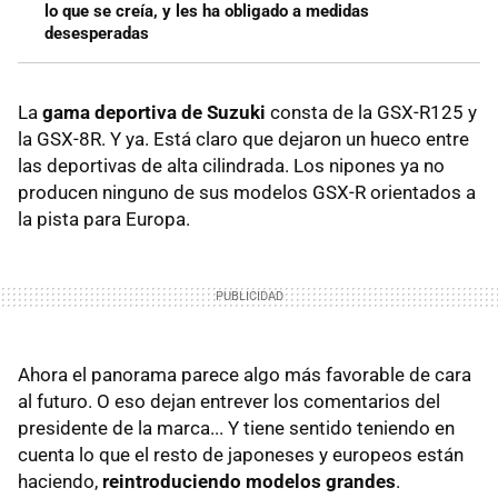
lo que se creía, y les ha obligado a medidas
desesperadas
La
gama deportiva de Suzuki
consta de la GSX-R125 y
la GSX-8R. Y ya. Está claro que dejaron un hueco entre
las deportivas de alta cilindrada. Los nipones ya no
producen ninguno de sus modelos GSX-R orientados a
la pista para Europa.
Ahora el panorama parece algo más favorable de cara
al futuro. O eso dejan entrever los comentarios del
presidente de la marca... Y tiene sentido teniendo en
cuenta lo que el resto de japoneses y europeos están
haciendo,
reintroduciendo modelos grandes
.