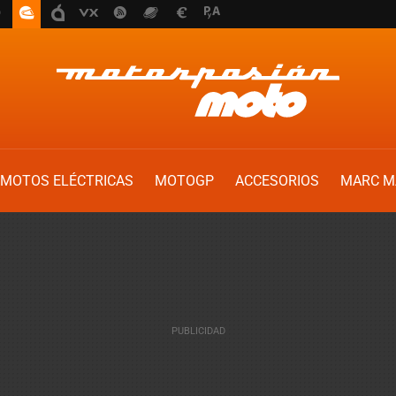
MOTOS ELÉCTRICAS
MOTOGP
ACCESORIOS
MARC M