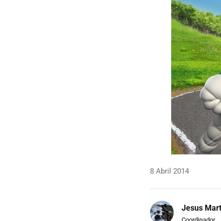
8 Abril 2014
Jesus Mart
Coordinador