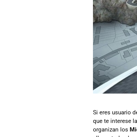
Si eres usuario 
que te interese 
organizan los
Mi