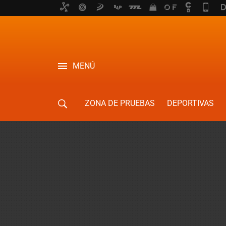
MENÚ
ZONA DE PRUEBAS
DEPORTIVAS
MOVILIDAD URBANA