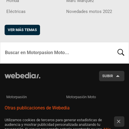
Honda
Marc Márquez
Eléctricas
Novedades motos 2022
VER MÁS TEMAS
BUSCA
SUBIR
Motorpasión
Motorpasión Moto
Otras publicaciones de Webedia
Utilizamos cookies de terceros para generar estadísticas de
audiencia y mostrar publicidad personalizada analizando tu