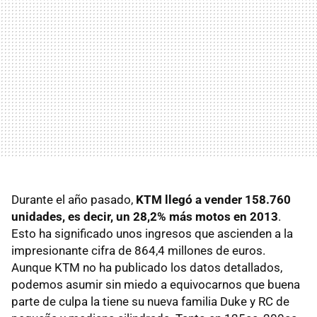
Durante el año pasado,
KTM llegó a vender 158.760
unidades, es decir, un 28,2% más motos en 2013
.
Esto ha significado unos ingresos que ascienden a la
impresionante cifra de 864,4 millones de euros.
Aunque KTM no ha publicado los datos detallados,
podemos asumir sin miedo a equivocarnos que buena
parte de culpa la tiene su nueva familia Duke y RC de