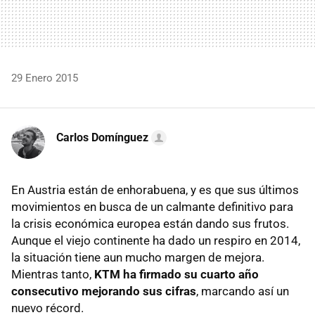
29 Enero 2015
Carlos Domínguez
En Austria están de enhorabuena, y es que sus últimos
movimientos en busca de un calmante definitivo para
la crisis económica europea están dando sus frutos.
Aunque el viejo continente ha dado un respiro en 2014,
la situación tiene aun mucho margen de mejora.
Mientras tanto,
KTM ha firmado su cuarto año
consecutivo mejorando sus cifras
, marcando así un
nuevo récord.