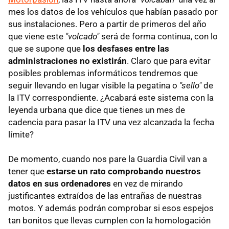
mes los datos de los vehículos que habían pasado por
sus instalaciones. Pero a partir de primeros del año
que viene este
"volcado"
será de forma continua, con lo
que se supone que
los desfases entre las
administraciones no existirán
. Claro que para evitar
posibles problemas informáticos tendremos que
seguir llevando en lugar visible la pegatina o
"sello"
de
la ITV correspondiente. ¿Acabará este sistema con la
leyenda urbana que dice que tienes un mes de
cadencia para pasar la ITV una vez alcanzada la fecha
límite?
De momento, cuando nos pare la Guardia Civil van a
tener que
estarse un rato comprobando nuestros
datos en sus ordenadores
en vez de mirando
justificantes extraídos de las entrañas de nuestras
motos. Y además podrán comprobar si esos espejos
tan bonitos que llevas cumplen con la homologación