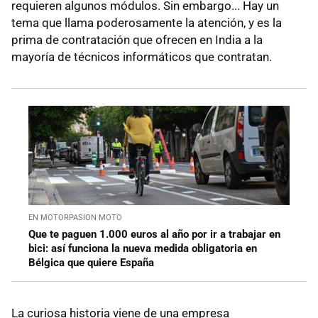
requieren algunos módulos. Sin embargo... Hay un
tema que llama poderosamente la atención, y es la
prima de contratación que ofrecen en India a la
mayoría de técnicos informáticos que contratan.
EN MOTORPASION MOTO
Que te paguen 1.000 euros al año por ir a trabajar en
bici: así funciona la nueva medida obligatoria en
Bélgica que quiere España
La curiosa historia viene de una empresa