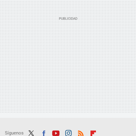
Síguenos