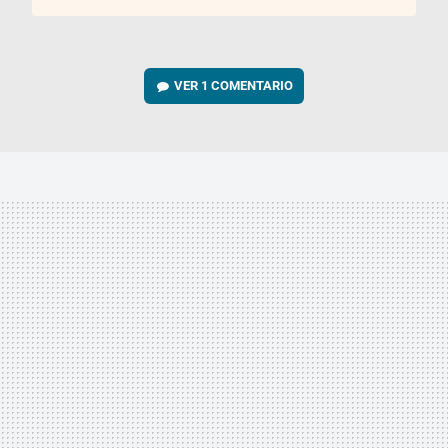
VER
1 COMENTARIO