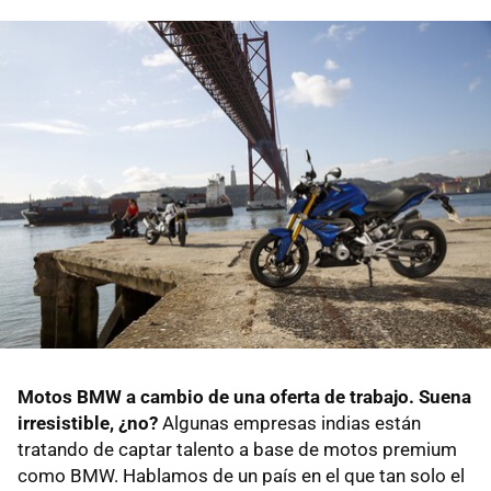
Motos BMW a cambio de una oferta de trabajo. Suena
irresistible, ¿no?
Algunas empresas indias están
tratando de captar talento a base de motos premium
como BMW. Hablamos de un país en el que tan solo el