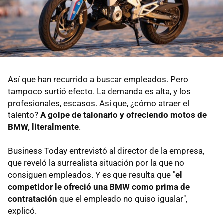
Así que han recurrido a buscar empleados. Pero
tampoco surtió efecto. La demanda es alta, y los
profesionales, escasos. Así que, ¿cómo atraer el
talento?
A golpe de talonario y ofreciendo motos de
BMW, literalmente
.
Business Today entrevistó al director de la empresa,
que reveló la surrealista situación por la que no
consiguen empleados. Y es que resulta que "
el
competidor le ofreció una BMW como prima de
contratación
que el empleado no quiso igualar",
explicó.