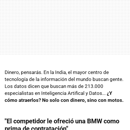
Dinero, pensarás. En la India, el mayor centro de
tecnología de la información del mundo buscan gente.
Los datos dicen que buscan más de 213.000
especialistas en Inteligencia Artifical y Datos...
¿Y
cómo atraerlos? No solo con dinero, sino con motos.
"El competidor le ofreció una BMW como
prima de contratación"