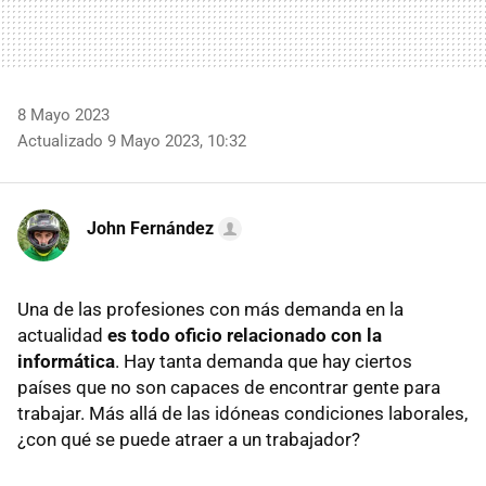
8 Mayo 2023
Actualizado 9 Mayo 2023, 10:32
John Fernández
Una de las profesiones con más demanda en la
actualidad
es todo oficio relacionado con la
informática
. Hay tanta demanda que hay ciertos
países que no son capaces de encontrar gente para
trabajar. Más allá de las idóneas condiciones laborales,
¿con qué se puede atraer a un trabajador?