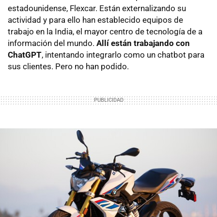
estadounidense, Flexcar. Están externalizando su
actividad y para ello han establecido equipos de
trabajo en la India, el mayor centro de tecnología de a
información del mundo.
Allí están trabajando con
ChatGPT
, intentando integrarlo como un chatbot para
sus clientes. Pero no han podido.