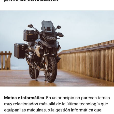
Motos e informática
. En un principio no parecen temas
muy relacionados más allá de la última tecnología que
equipan las máquinas, o la gestión informática que