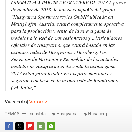
OPERATIVA A PARTIR DE OCTUBRE DE 2013 A partir
de octubre de 2013, la nueva compañía del grupo
"Husqvarna Sportmotorcyles GmbH" ubicada en
Mattighofen, Austria, estará completamente operativa
para la producción y venta de la nueva gama de
modelos a la Red de Concesionarios y Distribuidores
Oficiales de Husqvarna, que estará basada en las
actuales redes de Husqvarna y Husaberg. Los
Servicios de Postventa y Recambios de los actuales
modelos de Husqvarna incluyendo la actual gama
2013 están garantizados en los próximos años y
seguirán con base en la actual sede de Biandronno
(VA‐Italia)"
Vía y Foto|
Voromv
TEMAS
Industria
Husqvarna
Husaberg