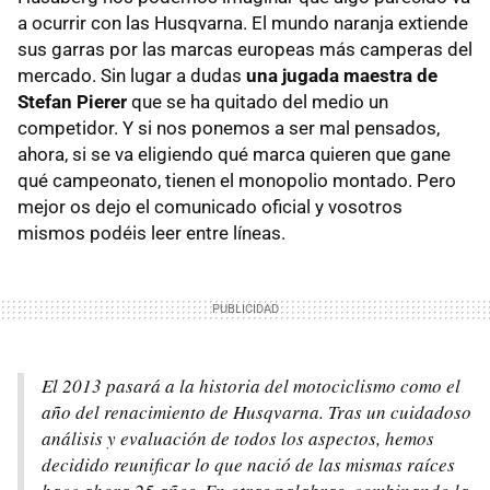
a ocurrir con las Husqvarna. El mundo naranja extiende
sus garras por las marcas europeas más camperas del
mercado. Sin lugar a dudas
una jugada maestra de
Stefan Pierer
que se ha quitado del medio un
competidor. Y si nos ponemos a ser mal pensados,
ahora, si se va eligiendo qué marca quieren que gane
qué campeonato, tienen el monopolio montado. Pero
mejor os dejo el comunicado oficial y vosotros
mismos podéis leer entre líneas.
El 2013 pasará a la historia del motociclismo como el
año del renacimiento de Husqvarna. Tras un cuidadoso
análisis y evaluación de todos los aspectos, hemos
decidido reunificar lo que nació de las mismas raíces