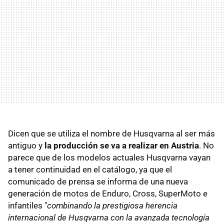
Dicen que se utiliza el nombre de Husqvarna al ser más
antiguo y
la producción se va a realizar en Austria
. No
parece que de los modelos actuales Husqvarna vayan
a tener continuidad en el catálogo, ya que el
comunicado de prensa se informa de una nueva
generación de motos de Enduro, Cross, SuperMoto e
infantiles "
combinando la prestigiosa herencia
internacional de Husqvarna con la avanzada tecnología