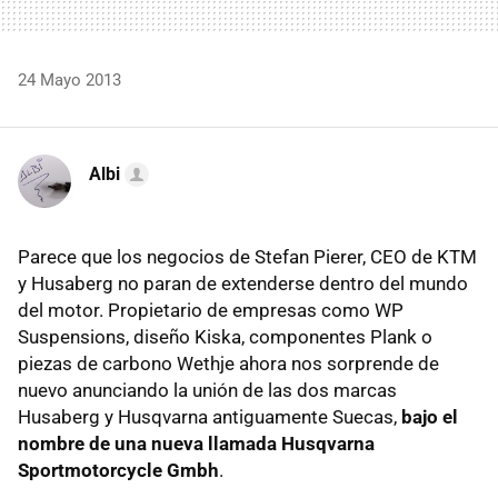
24 Mayo 2013
Albi
Parece que los negocios de Stefan Pierer, CEO de KTM
y Husaberg no paran de extenderse dentro del mundo
del motor. Propietario de empresas como WP
Suspensions, diseño Kiska, componentes Plank o
piezas de carbono Wethje ahora nos sorprende de
nuevo anunciando la unión de las dos marcas
Husaberg y Husqvarna antiguamente Suecas,
bajo el
nombre de una nueva llamada Husqvarna
Sportmotorcycle Gmbh
.