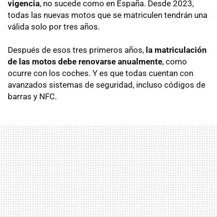
vigencia
, no sucede como en España. Desde 2023,
todas las nuevas motos que se matriculen tendrán una
válida solo por tres años.
Después de esos tres primeros años,
la matriculación
de las motos debe renovarse anualmente
, como
ocurre con los coches. Y es que todas cuentan con
avanzados sistemas de seguridad, incluso códigos de
barras y NFC.