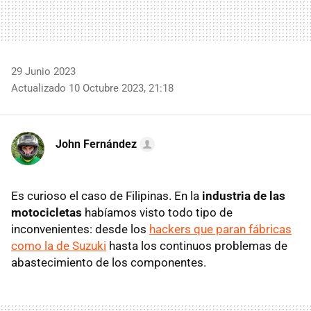
29 Junio 2023
Actualizado 10 Octubre 2023, 21:18
John Fernández
Es curioso el caso de Filipinas. En la
industria de las
motocicletas
habíamos visto todo tipo de
inconvenientes: desde los
hackers que paran fábricas
como la de Suzuki
hasta los continuos problemas de
abastecimiento de los componentes.