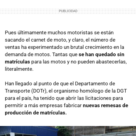
Pues últimamente muchos motoristas se están
sacando el carnet de moto, y claro, el número de
ventas ha experimentado un brutal crecimiento en la
demanda de motos. Tantas que
se han quedado sin
matrículas
para las motos y no pueden abastecerlas,
literalmente.
Han llegado al punto de que el Departamento de
Transporte (DOTr), el organismo homólogo de la DGT
para el país, ha tenido que abrir las licitaciones para
permitir a más empresas fabricar
nuevas remesas de
producción de matrículas.