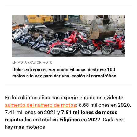
EN MOTORPASION MOTO
Dolor extremo es ver cómo Filipinas destruye 100
motos a la vez para dar una lección al narcotráfico
En los últimos años han experimentado un evidente
aumento del número de motos
: 6.68 millones en 2020,
7.41 millones en 2021 y
7.81 millones de motos
registradas en total en Filipinas en 2022
. Cada vez
hay más moteros.