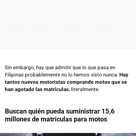
Sin embargo, hay que admitir que lo que pasa en
Filipinas probablemente no lo hemos visto nunca.
Hay
tantos nuevos motoristas comprando motos que se
han agotado las matrículas
, literalmente.
Buscan quién pueda suministrar
15,6
millones de matrículas para motos