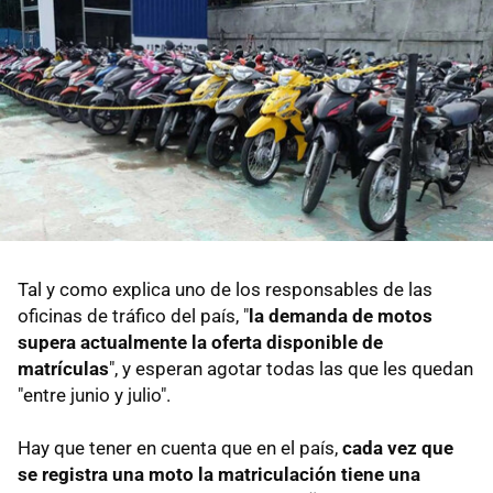
Tal y como explica uno de los responsables de las
oficinas de tráfico del país, "
la demanda
de motos
supera actualmente la oferta disponible de
matrículas
", y esperan agotar todas las que les quedan
"entre junio y julio".
Hay que tener en cuenta que en el país,
cada vez que
se registra una moto la matriculación tiene una