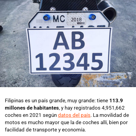
Filipinas es un país grande, muy grande: tiene
113.9
millones de habitantes
, y hay registrados 4,951,662
coches en 2021 según
datos del país
. La movilidad de
motos es mucho mayor que la de coches allí, bien por
facilidad de transporte y economía.