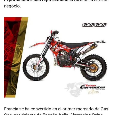
negocio.
Francia se ha convertido en el primer mercado de Gas
Gas, por delante de España, Italia, Alemania y Reino