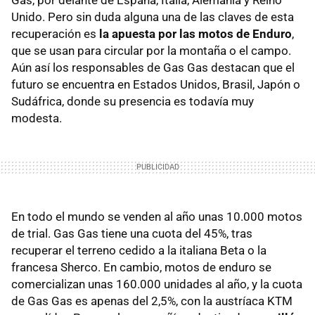
Unido. Pero sin duda alguna una de las claves de esta
recuperación es
la apuesta por las motos de Enduro
,
que se usan para circular por la montaña o el campo.
Aún así los responsables de Gas Gas destacan que el
futuro se encuentra en Estados Unidos, Brasil, Japón o
Sudáfrica, donde su presencia es todavía muy
modesta.
En todo el mundo se venden al año unas 10.000 motos
de trial. Gas Gas tiene una cuota del 45%, tras
recuperar el terreno cedido a la italiana Beta o la
francesa Sherco. En cambio, motos de enduro se
comercializan unas 160.000 unidades al año, y la cuota
de Gas Gas es apenas del 2,5%, con la austríaca KTM