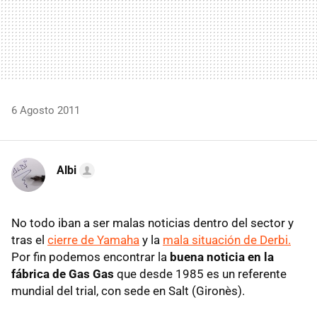
6 Agosto 2011
Albi
No todo iban a ser malas noticias dentro del sector y
tras el
cierre de Yamaha
y la
mala situación de Derbi.
Por fin podemos encontrar la
buena noticia en la
fábrica de Gas Gas
que desde 1985 es un referente
mundial del trial, con sede en Salt (Gironès).