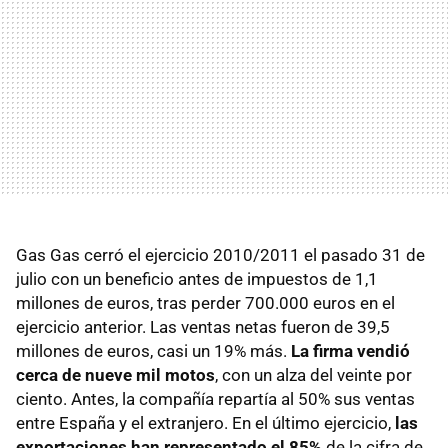
Gas Gas cerró el ejercicio 2010/2011 el pasado 31 de
julio con un beneficio antes de impuestos de 1,1
millones de euros, tras perder 700.000 euros en el
ejercicio anterior. Las ventas netas fueron de 39,5
millones de euros, casi un 19% más.
La firma vendió
cerca de nueve mil motos
, con un alza del veinte por
ciento. Antes, la compañía repartía al 50% sus ventas
entre España y el extranjero. En el último ejercicio,
las
exportaciones han representado el 85%
de la cifra de