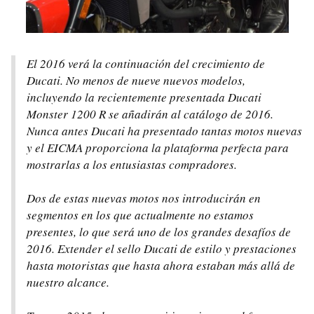
El 2016 verá la continuación del crecimiento de
Ducati. No menos de nueve nuevos modelos,
incluyendo la recientemente presentada Ducati
Monster 1200 R se añadirán al catálogo de 2016.
Nunca antes Ducati ha presentado tantas motos nuevas
y el EICMA proporciona la plataforma perfecta para
mostrarlas a los entusiastas compradores.
Dos de estas nuevas motos nos introducirán en
segmentos en los que actualmente no estamos
presentes, lo que será uno de los grandes desafíos de
2016. Extender el sello Ducati de estilo y prestaciones
hasta motoristas que hasta ahora estaban más allá de
nuestro alcance.