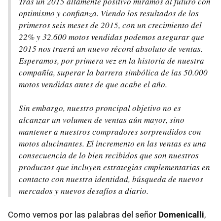
Tras un 2015 altamente positivo miramos al futuro con
optimismo y confianza. Viendo los resultados de los
primeros seis meses de 2015, con un crecimiento del
22% y 32.600 motos vendidas podemos asegurar que
2015 nos traerá un nuevo récord absoluto de ventas.
Esperamos, por primera vez en la historia de nuestra
compañía, superar la barrera simbólica de las 50.000
motos vendidas antes de que acabe el año.
Sin embargo, nuestro proncipal objetivo no es
alcanzar un volumen de ventas aún mayor, sino
mantener a nuestros compradores sorprendidos con
motos alucinantes. El incremento en las ventas es una
consecuencia de lo bien recibidos que son nuestros
productos que incluyen estrategias cmplementarias en
contacto con nuestra identidad, búsqueda de nuevos
mercados y nuevos desafíos a diario.
Como vemos por las palabras del señor
Domenicalli
,