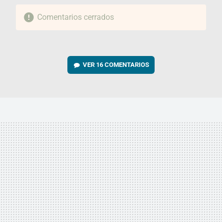
Comentarios cerrados
VER
16 COMENTARIOS