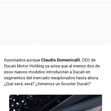
Ilusionados porque
Claudio Domenicalli
, CEO de
Ducati Motor Holding ya avisa que al menos dos de
esos nuevos modelos introducirán a Ducati en
segmentos del mercado inexplorados hasta ahora.
¿Qué será, será? ¿Veremos un Scooter Ducati?