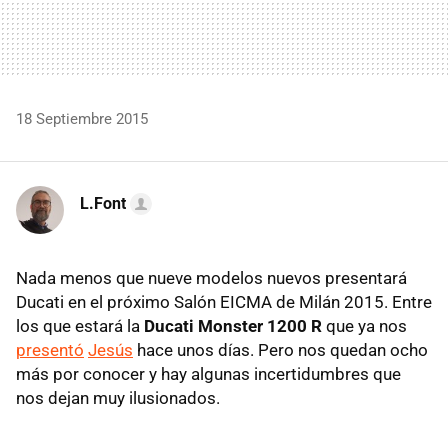
18 Septiembre 2015
L.Font
Nada menos que nueve modelos nuevos presentará
Ducati en el próximo Salón EICMA de Milán 2015. Entre
los que estará la
Ducati Monster 1200 R
que ya nos
presentó
Jesús
hace unos días. Pero nos quedan ocho
más por conocer y hay algunas incertidumbres que
nos dejan muy ilusionados.