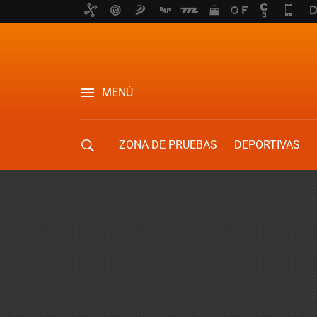
MENÚ
ZONA DE PRUEBAS
DEPORTIVAS
MOVILIDAD URBANA