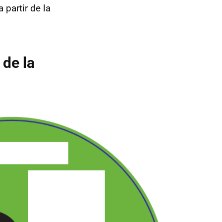
 partir de la
 de la