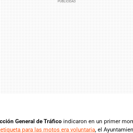
cción General de Tráfico
indicaron en un primer mo
etiqueta para las motos era voluntaria
, el Ayuntamie