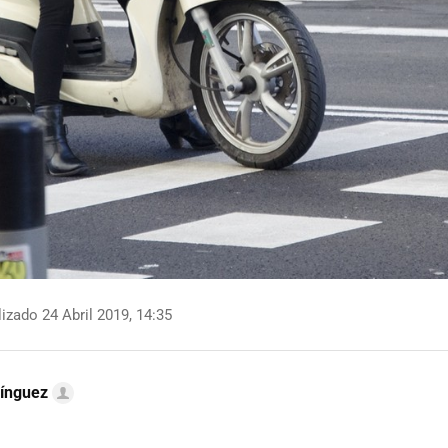
izado 24 Abril 2019, 14:35
ínguez