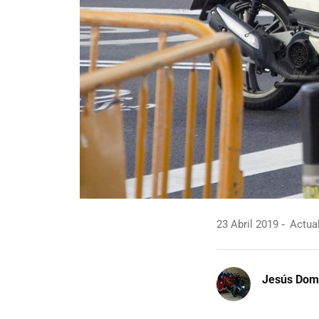
23 Abril 2019
Actual
Jesús Dom