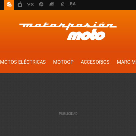
MOTOS ELÉCTRICAS
MOTOGP
ACCESORIOS
MARC M