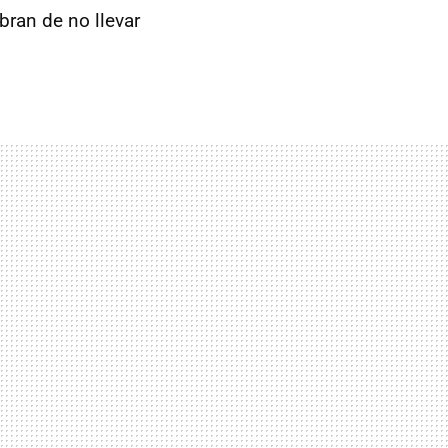
ibran de no llevar