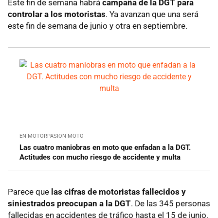
Este fin de semana habrá
campaña de la DGT para
controlar a los motoristas
. Ya avanzan que una será
este fin de semana de junio y otra en septiembre.
EN MOTORPASION MOTO
Las cuatro maniobras en moto que enfadan a la DGT.
Actitudes con mucho riesgo de accidente y multa
Parece que
las cifras de motoristas fallecidos y
siniestrados preocupan a la DGT
. De las 345 personas
fallecidas en accidentes de tráfico hasta el 15 de junio,