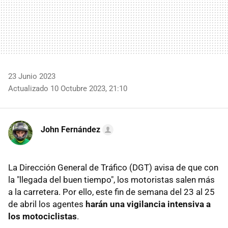
23 Junio 2023
Actualizado 10 Octubre 2023, 21:10
John Fernández
La Dirección General de Tráfico (DGT) avisa de que con
la "llegada del buen tiempo", los motoristas salen más
a la carretera. Por ello, este fin de semana del 23 al 25
de abril los agentes
harán una vigilancia intensiva a
los motociclistas
.