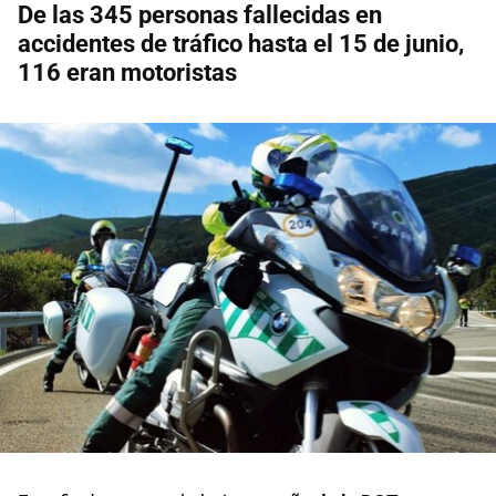
De las 345 personas fallecidas en
accidentes de tráfico hasta el 15 de junio,
116 eran motoristas