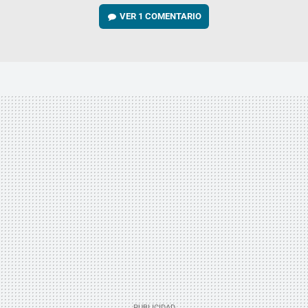
VER
1 COMENTARIO