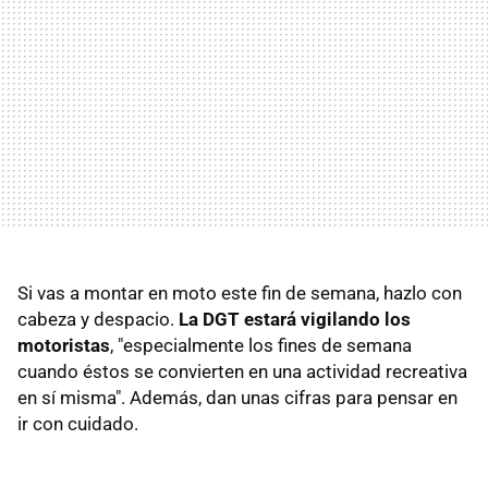
Si vas a montar en moto este fin de semana, hazlo con
cabeza y despacio.
La DGT estará vigilando los
motoristas
, "especialmente los fines de semana
cuando éstos se convierten en una actividad recreativa
en sí misma". Además, dan unas cifras para pensar en
ir con cuidado.