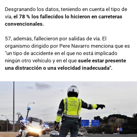
Desgranando los datos, teniendo en cuenta el tipo de
vía,
el 78 % los fallecidos lo hicieron en carreteras
convencionales.
57, además, fallecieron por salidas de vía. El
organismo dirigido por Pere Navarro menciona que es
"un tipo de accidente en el que no está implicado
ningún otro vehículo y en el que
suele estar presente
una distracción o una velocidad inadecuada".