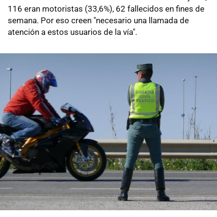
116 eran motoristas (33,6%), 62 fallecidos en fines de
semana. Por eso creen "necesario una llamada de
atención a estos usuarios de la vía".