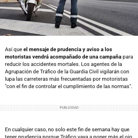
Así que
el mensaje de prudencia y aviso a los
motoristas vendrá acompañado de una campaña
para
reducir los accidentes mortales. Los agentes de la
Agrupación de Tráfico de la Guardia Civil vigilarán con
lupa las carreteras más frecuentadas por motoristas
"con el fin de controlar el cumplimiento de las normas".
En cualquier caso, no solo este fin de semana hay que
tener prudencia porque Tráfico vaya a poner más el ojo