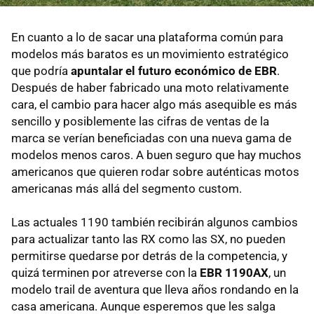
En cuanto a lo de sacar una plataforma común para
modelos más baratos es un movimiento estratégico
que podría
apuntalar el futuro económico de EBR
.
Después de haber fabricado una moto relativamente
cara, el cambio para hacer algo más asequible es más
sencillo y posiblemente las cifras de ventas de la
marca se verían beneficiadas con una nueva gama de
modelos menos caros. A buen seguro que hay muchos
americanos que quieren rodar sobre auténticas motos
americanas más allá del segmento custom.
Las actuales 1190 también recibirán algunos cambios
para actualizar tanto las RX como las SX, no pueden
permitirse quedarse por detrás de la competencia, y
quizá terminen por atreverse con la
EBR 1190AX
, un
modelo trail de aventura que lleva años rondando en la
casa americana. Aunque esperemos que les salga