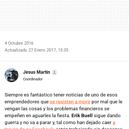
4 Octubre 2016
Actualizado 27 Enero 2017, 15:35
Jesus Martin
Coordinador
Siempre es fantástico tener noticias de uno de esos
emprendedores que
se resisten a morir
por mal que le
vengan las cosas y los problemas financieros se
empeñen en aguarles la fiesta.
Erik Buell
sigue dando
guerra y no va a parar y, tal como han dejado caer
a