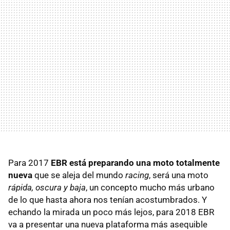
Para 2017
EBR está preparando una moto totalmente
nueva
que se aleja del mundo
racing
, será una moto
rápida, oscura y baja
, un concepto mucho más urbano
de lo que hasta ahora nos tenían acostumbrados. Y
echando la mirada un poco más lejos, para 2018 EBR
va a presentar una nueva plataforma más asequible