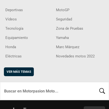
Deportivas
MotoGP
Vídeos
Seguridad
Tecnología
Zona de Pruebas
Equipamiento
Yamaha
Honda
Marc Márquez
Eléctricas
Novedades motos 2022
VER MÁS TEMAS
BUSCA