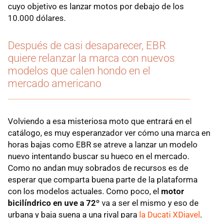
cuyo objetivo es lanzar motos por debajo de los
10.000 dólares.
Después de casi desaparecer, EBR
quiere relanzar la marca con nuevos
modelos que calen hondo en el
mercado americano
Volviendo a esa misteriosa moto que entrará en el
catálogo, es muy esperanzador ver cómo una marca en
horas bajas como EBR se atreve a lanzar un modelo
nuevo intentando buscar su hueco en el mercado.
Como no andan muy sobrados de recursos es de
esperar que comparta buena parte de la plataforma
con los modelos actuales. Como poco, el
motor
bicilíndrico en uve a 72º
va a ser el mismo y eso de
urbana y baja suena a una rival para
la Ducati XDiavel
.