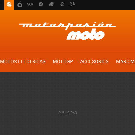
MOTOS ELÉCTRICAS
MOTOGP
ACCESORIOS
MARC M