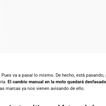
 Pues va a pasar lo mismo. De hecho, está pasando
nta.
El cambio manual en la moto quedará desfasad
as marcas ya nos vienen avisando de ello.