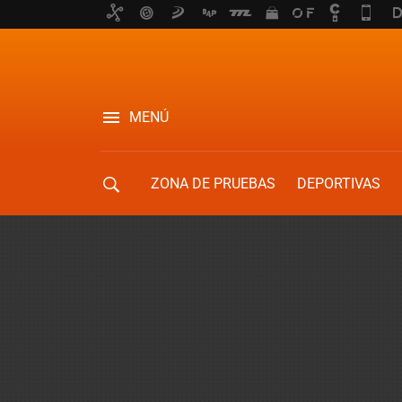
MENÚ
ZONA DE PRUEBAS
DEPORTIVAS
MOVILIDAD URBANA