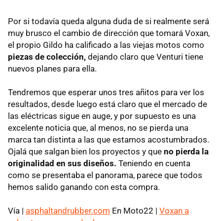
Por si todavía queda alguna duda de si realmente será
muy brusco el cambio de dirección que tomará Voxan,
el propio Gildo ha calificado a las viejas motos como
piezas de colección,
dejando claro que Venturi tiene
nuevos planes para ella.
Tendremos que esperar unos tres añitos para ver los
resultados, desde luego está claro que el mercado de
las eléctricas sigue en auge, y por supuesto es una
excelente noticia que, al menos, no se pierda una
marca tan distinta a las que estamos acostumbrados.
Ojalá que salgan bien los proyectos y que
no pierda la
originalidad en sus diseños.
Teniendo en cuenta
como se presentaba el panorama, parece que todos
hemos salido ganando con esta compra.
Vía |
asphaltandrubber.com
En Moto22 |
Voxan a