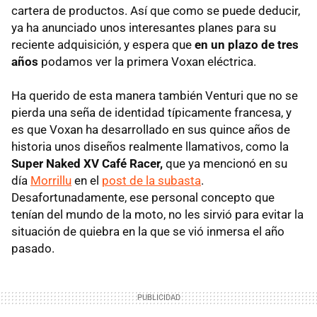
cartera de productos. Así que como se puede deducir,
ya ha anunciado unos interesantes planes para su
reciente adquisición, y espera que
en un plazo de tres
años
podamos ver la primera Voxan eléctrica.
Ha querido de esta manera también Venturi que no se
pierda una seña de identidad típicamente francesa, y
es que Voxan ha desarrollado en sus quince años de
historia unos diseños realmente llamativos, como la
Super Naked XV Café Racer,
que ya mencionó en su
día
Morrillu
en el
post de la subasta
.
Desafortunadamente, ese personal concepto que
tenían del mundo de la moto, no les sirvió para evitar la
situación de quiebra en la que se vió inmersa el año
pasado.