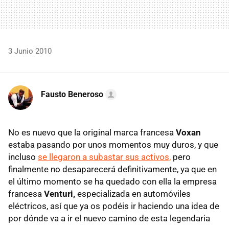
3 Junio 2010
Fausto Beneroso
No es nuevo que la original marca francesa
Voxan
estaba pasando por unos momentos muy duros, y que
incluso
se llegaron a subastar sus activos,
pero
finalmente no desaparecerá definitivamente, ya que en
el último momento se ha quedado con ella la empresa
francesa
Venturi,
especializada en automóviles
eléctricos, así que ya os podéis ir haciendo una idea de
por dónde va a ir el nuevo camino de esta legendaria