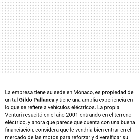
La empresa tiene su sede en Mónaco, es propiedad de
un tal
Gildo Pallanca
y tiene una amplia experiencia en
lo que se refiere a vehículos eléctricos. La propia
Venturi resucitó en el año 2001 entrando en el terreno
eléctrico, y ahora que parece que cuenta con una buena
financiación, considera que le vendría bien entrar en el
mercado de las motos para reforzar y diversificar su